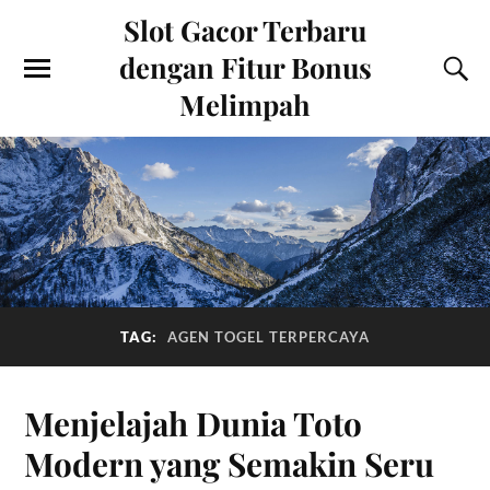
Slot Gacor Terbaru
dengan Fitur Bonus
Melimpah
TAG:
AGEN TOGEL TERPERCAYA
Menjelajah Dunia Toto
Modern yang Semakin Seru