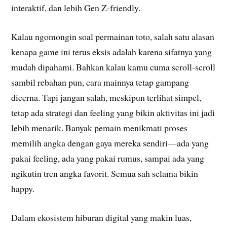
interaktif, dan lebih Gen Z-friendly.
Kalau ngomongin soal permainan toto, salah satu alasan
kenapa game ini terus eksis adalah karena sifatnya yang
mudah dipahami. Bahkan kalau kamu cuma scroll-scroll
sambil rebahan pun, cara mainnya tetap gampang
dicerna. Tapi jangan salah, meskipun terlihat simpel,
tetap ada strategi dan feeling yang bikin aktivitas ini jadi
lebih menarik. Banyak pemain menikmati proses
memilih angka dengan gaya mereka sendiri—ada yang
pakai feeling, ada yang pakai rumus, sampai ada yang
ngikutin tren angka favorit. Semua sah selama bikin
happy.
Dalam ekosistem hiburan digital yang makin luas,