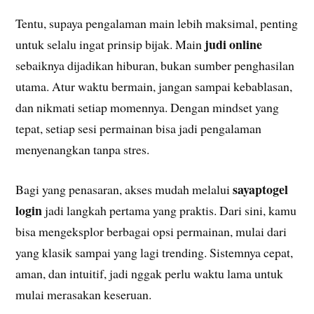
Tentu, supaya pengalaman main lebih maksimal, penting
judi online
untuk selalu ingat prinsip bijak. Main
sebaiknya dijadikan hiburan, bukan sumber penghasilan
utama. Atur waktu bermain, jangan sampai kebablasan,
dan nikmati setiap momennya. Dengan mindset yang
tepat, setiap sesi permainan bisa jadi pengalaman
menyenangkan tanpa stres.
sayaptogel
Bagi yang penasaran, akses mudah melalui
login
jadi langkah pertama yang praktis. Dari sini, kamu
bisa mengeksplor berbagai opsi permainan, mulai dari
yang klasik sampai yang lagi trending. Sistemnya cepat,
aman, dan intuitif, jadi nggak perlu waktu lama untuk
mulai merasakan keseruan.