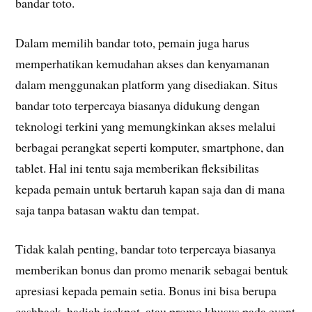
bandar toto.
Dalam memilih bandar toto, pemain juga harus
memperhatikan kemudahan akses dan kenyamanan
dalam menggunakan platform yang disediakan. Situs
bandar toto terpercaya biasanya didukung dengan
teknologi terkini yang memungkinkan akses melalui
berbagai perangkat seperti komputer, smartphone, dan
tablet. Hal ini tentu saja memberikan fleksibilitas
kepada pemain untuk bertaruh kapan saja dan di mana
saja tanpa batasan waktu dan tempat.
Tidak kalah penting, bandar toto terpercaya biasanya
memberikan bonus dan promo menarik sebagai bentuk
apresiasi kepada pemain setia. Bonus ini bisa berupa
cashback, hadiah jackpot, atau promo khusus pada event