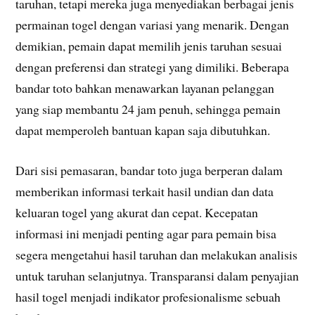
taruhan, tetapi mereka juga menyediakan berbagai jenis
permainan togel dengan variasi yang menarik. Dengan
demikian, pemain dapat memilih jenis taruhan sesuai
dengan preferensi dan strategi yang dimiliki. Beberapa
bandar toto bahkan menawarkan layanan pelanggan
yang siap membantu 24 jam penuh, sehingga pemain
dapat memperoleh bantuan kapan saja dibutuhkan.
Dari sisi pemasaran, bandar toto juga berperan dalam
memberikan informasi terkait hasil undian dan data
keluaran togel yang akurat dan cepat. Kecepatan
informasi ini menjadi penting agar para pemain bisa
segera mengetahui hasil taruhan dan melakukan analisis
untuk taruhan selanjutnya. Transparansi dalam penyajian
hasil togel menjadi indikator profesionalisme sebuah