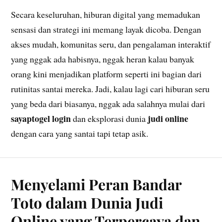
Secara keseluruhan, hiburan digital yang memadukan
sensasi dan strategi ini memang layak dicoba. Dengan
akses mudah, komunitas seru, dan pengalaman interaktif
yang nggak ada habisnya, nggak heran kalau banyak
orang kini menjadikan platform seperti ini bagian dari
rutinitas santai mereka. Jadi, kalau lagi cari hiburan seru
yang beda dari biasanya, nggak ada salahnya mulai dari
sayaptogel login
judi online
dan eksplorasi dunia
dengan cara yang santai tapi tetap asik.
Menyelami Peran Bandar
Toto dalam Dunia Judi
Online yang Terpercaya dan