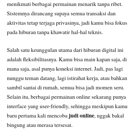
menikmati berbagai permainan menarik tanpa ribet.
Sistemnya dirancang supaya semua transaksi dan
aktivitas tetap terjaga privasinya, jadi kamu bisa fokus
pada hiburan tanpa khawatir hal-hal teknis.
Salah satu keunggulan utama dari hiburan digital ini
adalah fleksibilitasnya. Kamu bisa main kapan saja, di
mana saja, asal punya koneksi internet. Jadi, pas lagi
nunggu teman datang, lagi istirahat kerja, atau bahkan
sambil santai di rumah, semua bisa jadi momen seru.
Selain itu, berbagai permainan online sekarang punya
interface yang user-friendly, sehingga meskipun kamu
judi online
baru pertama kali mencoba
, nggak bakal
bingung atau merasa tersesat.