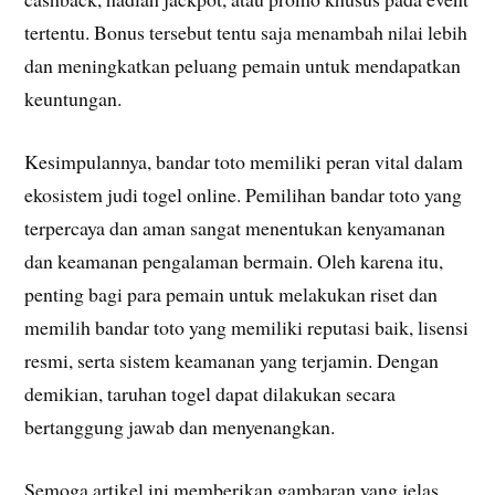
tertentu. Bonus tersebut tentu saja menambah nilai lebih
dan meningkatkan peluang pemain untuk mendapatkan
keuntungan.
Kesimpulannya, bandar toto memiliki peran vital dalam
ekosistem judi togel online. Pemilihan bandar toto yang
terpercaya dan aman sangat menentukan kenyamanan
dan keamanan pengalaman bermain. Oleh karena itu,
penting bagi para pemain untuk melakukan riset dan
memilih bandar toto yang memiliki reputasi baik, lisensi
resmi, serta sistem keamanan yang terjamin. Dengan
demikian, taruhan togel dapat dilakukan secara
bertanggung jawab dan menyenangkan.
Semoga artikel ini memberikan gambaran yang jelas