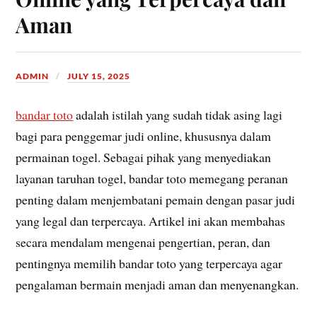
Aman
ADMIN
JULY 15, 2025
bandar toto
adalah istilah yang sudah tidak asing lagi
bagi para penggemar judi online, khususnya dalam
permainan togel. Sebagai pihak yang menyediakan
layanan taruhan togel, bandar toto memegang peranan
penting dalam menjembatani pemain dengan pasar judi
yang legal dan terpercaya. Artikel ini akan membahas
secara mendalam mengenai pengertian, peran, dan
pentingnya memilih bandar toto yang terpercaya agar
pengalaman bermain menjadi aman dan menyenangkan.