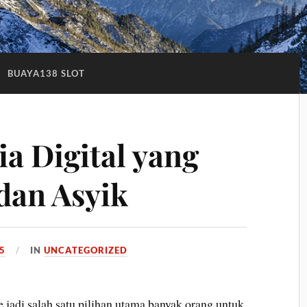
:
BUAYA138 SLOT
a Digital yang
 dan Asyik
5
IN
UNCATEGORIZED
ne jadi salah satu pilihan utama banyak orang untuk