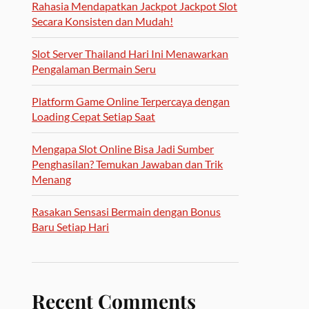
Rahasia Mendapatkan Jackpot Jackpot Slot
Secara Konsisten dan Mudah!
Slot Server Thailand Hari Ini Menawarkan
Pengalaman Bermain Seru
Platform Game Online Terpercaya dengan
Loading Cepat Setiap Saat
Mengapa Slot Online Bisa Jadi Sumber
Penghasilan? Temukan Jawaban dan Trik
Menang
Rasakan Sensasi Bermain dengan Bonus
Baru Setiap Hari
Recent Comments