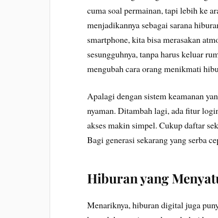
cuma soal permainan, tapi lebih ke a
menjadikannya sebagai sarana hiburan
smartphone, kita bisa merasakan atmo
sesungguhnya, tanpa harus keluar ruma
mengubah cara orang menikmati hibu
Apalagi dengan sistem keamanan yang
nyaman. Ditambah lagi, ada fitur login
akses makin simpel. Cukup daftar seka
Bagi generasi sekarang yang serba cepa
Hiburan yang Menyat
Menariknya, hiburan digital juga puny