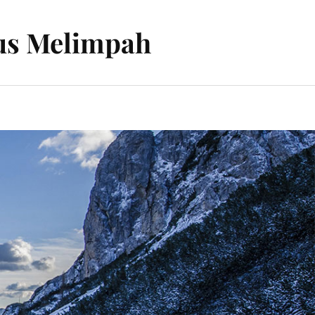
nus Melimpah