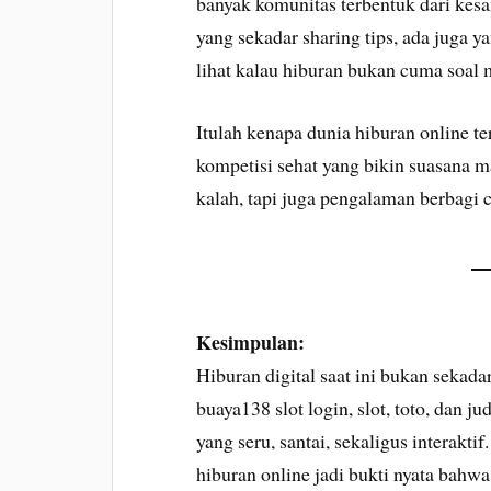
banyak komunitas terbentuk dari kesam
yang sekadar sharing tips, ada juga ya
lihat kalau hiburan bukan cuma soal m
Itulah kenapa dunia hiburan online t
kompetisi sehat yang bikin suasana m
kalah, tapi juga pengalaman berbagi c
Kesimpulan:
Hiburan digital saat ini bukan sekad
buaya138 slot login, slot, toto, dan j
yang seru, santai, sekaligus interakt
hiburan online jadi bukti nyata bahwa