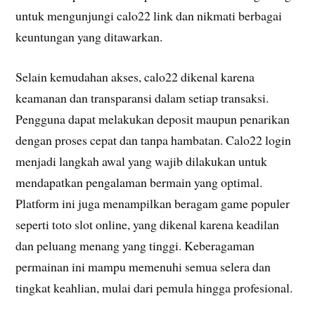
untuk mengunjungi calo22 link dan nikmati berbagai
keuntungan yang ditawarkan.
Selain kemudahan akses, calo22 dikenal karena
keamanan dan transparansi dalam setiap transaksi.
Pengguna dapat melakukan deposit maupun penarikan
dengan proses cepat dan tanpa hambatan. Calo22 login
menjadi langkah awal yang wajib dilakukan untuk
mendapatkan pengalaman bermain yang optimal.
Platform ini juga menampilkan beragam game populer
seperti toto slot online, yang dikenal karena keadilan
dan peluang menang yang tinggi. Keberagaman
permainan ini mampu memenuhi semua selera dan
tingkat keahlian, mulai dari pemula hingga profesional.