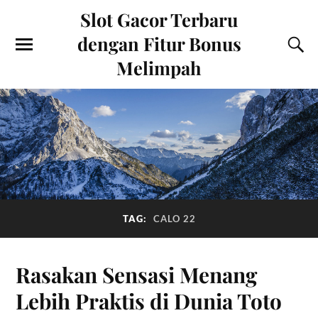
Slot Gacor Terbaru
dengan Fitur Bonus
Melimpah
TAG:
CALO 22
Rasakan Sensasi Menang
Lebih Praktis di Dunia Toto