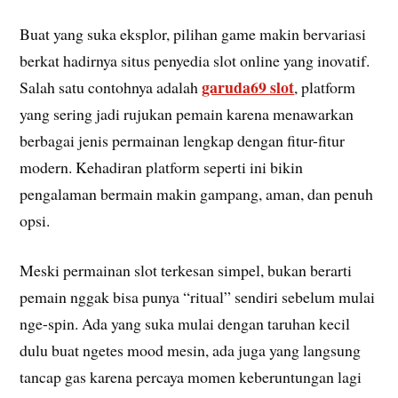
Buat yang suka eksplor, pilihan game makin bervariasi
berkat hadirnya situs penyedia slot online yang inovatif.
garuda69 slot
Salah satu contohnya adalah
, platform
yang sering jadi rujukan pemain karena menawarkan
berbagai jenis permainan lengkap dengan fitur-fitur
modern. Kehadiran platform seperti ini bikin
pengalaman bermain makin gampang, aman, dan penuh
opsi.
Meski permainan slot terkesan simpel, bukan berarti
pemain nggak bisa punya “ritual” sendiri sebelum mulai
nge-spin. Ada yang suka mulai dengan taruhan kecil
dulu buat ngetes mood mesin, ada juga yang langsung
tancap gas karena percaya momen keberuntungan lagi