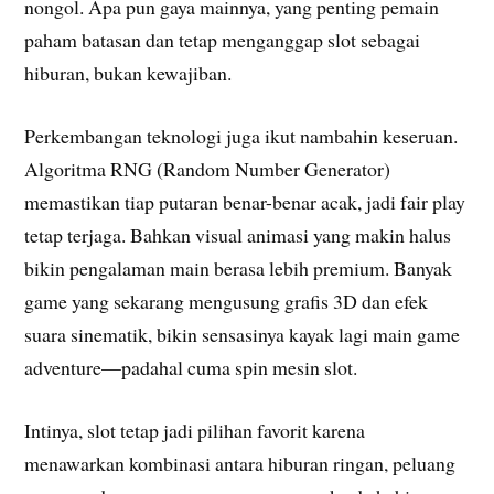
nongol. Apa pun gaya mainnya, yang penting pemain
paham batasan dan tetap menganggap slot sebagai
hiburan, bukan kewajiban.
Perkembangan teknologi juga ikut nambahin keseruan.
Algoritma RNG (Random Number Generator)
memastikan tiap putaran benar-benar acak, jadi fair play
tetap terjaga. Bahkan visual animasi yang makin halus
bikin pengalaman main berasa lebih premium. Banyak
game yang sekarang mengusung grafis 3D dan efek
suara sinematik, bikin sensasinya kayak lagi main game
adventure—padahal cuma spin mesin slot.
Intinya, slot tetap jadi pilihan favorit karena
menawarkan kombinasi antara hiburan ringan, peluang