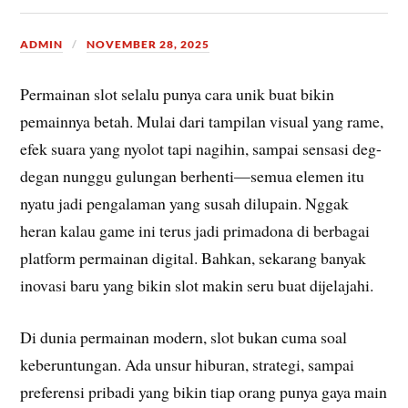
ADMIN
NOVEMBER 28, 2025
Permainan slot selalu punya cara unik buat bikin
pemainnya betah. Mulai dari tampilan visual yang rame,
efek suara yang nyolot tapi nagihin, sampai sensasi deg-
degan nunggu gulungan berhenti—semua elemen itu
nyatu jadi pengalaman yang susah dilupain. Nggak
heran kalau game ini terus jadi primadona di berbagai
platform permainan digital. Bahkan, sekarang banyak
inovasi baru yang bikin slot makin seru buat dijelajahi.
Di dunia permainan modern, slot bukan cuma soal
keberuntungan. Ada unsur hiburan, strategi, sampai
preferensi pribadi yang bikin tiap orang punya gaya main