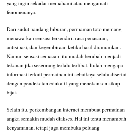
yang ingin sekadar memahami atau mengamati
fenomenanya.
Dari sudut pandang hiburan, permainan toto memang
menawarkan sensasi tersendiri: rasa penasaran,
antisipasi, dan kegembiraan ketika hasil diumumkan.
Namun sensasi semacam itu mudah berubah menjadi
tekanan jika seseorang terlalu terlibat. Itulah mengapa
informasi terkait permainan ini sebaiknya selalu disertai
dengan pendekatan edukatif yang menekankan sikap
bijak.
Selain itu, perkembangan internet membuat permainan
angka semakin mudah diakses. Hal ini tentu menambah
kenyamanan, tetapi juga membuka peluang