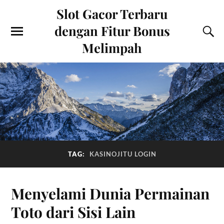
Slot Gacor Terbaru
dengan Fitur Bonus
Melimpah
TAG:
KASINOJITU LOGIN
Menyelami Dunia Permainan
Toto dari Sisi Lain