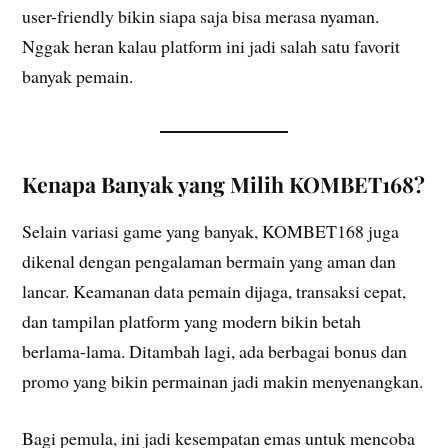
user-friendly bikin siapa saja bisa merasa nyaman.
Nggak heran kalau platform ini jadi salah satu favorit
banyak pemain.
Kenapa Banyak yang Milih KOMBET168?
Selain variasi game yang banyak, KOMBET168 juga
dikenal dengan pengalaman bermain yang aman dan
lancar. Keamanan data pemain dijaga, transaksi cepat,
dan tampilan platform yang modern bikin betah
berlama-lama. Ditambah lagi, ada berbagai bonus dan
promo yang bikin permainan jadi makin menyenangkan.
Bagi pemula, ini jadi kesempatan emas untuk mencoba