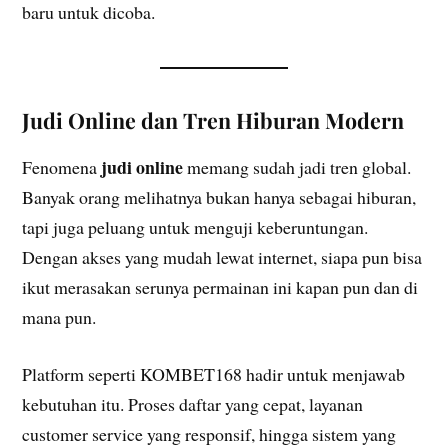
baru untuk dicoba.
Judi Online dan Tren Hiburan Modern
judi online
Fenomena
memang sudah jadi tren global.
Banyak orang melihatnya bukan hanya sebagai hiburan,
tapi juga peluang untuk menguji keberuntungan.
Dengan akses yang mudah lewat internet, siapa pun bisa
ikut merasakan serunya permainan ini kapan pun dan di
mana pun.
Platform seperti KOMBET168 hadir untuk menjawab
kebutuhan itu. Proses daftar yang cepat, layanan
customer service yang responsif, hingga sistem yang