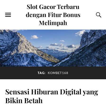
Slot Gacor Terbaru
dengan Fitur Bonus
Melimpah
TAG:
KOMBET168
Sensasi Hiburan Digital yang
Bikin Betah