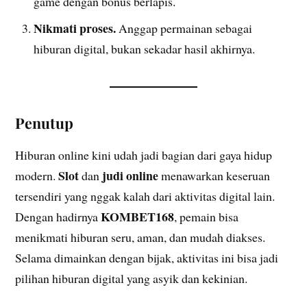
game dengan bonus berlapis.
Nikmati proses.
Anggap permainan sebagai
hiburan digital, bukan sekadar hasil akhirnya.
Penutup
Hiburan online kini udah jadi bagian dari gaya hidup
Slot
judi online
modern.
dan
menawarkan keseruan
tersendiri yang nggak kalah dari aktivitas digital lain.
KOMBET168
Dengan hadirnya
, pemain bisa
menikmati hiburan seru, aman, dan mudah diakses.
Selama dimainkan dengan bijak, aktivitas ini bisa jadi
pilihan hiburan digital yang asyik dan kekinian.