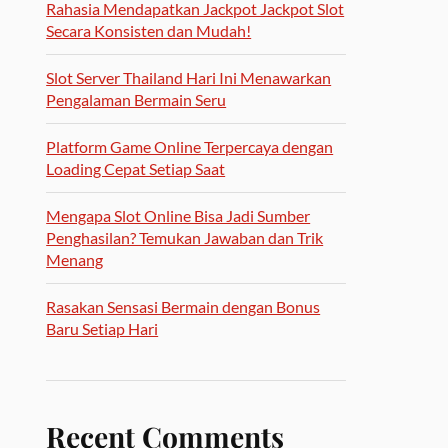
Rahasia Mendapatkan Jackpot Jackpot Slot
Secara Konsisten dan Mudah!
Slot Server Thailand Hari Ini Menawarkan
Pengalaman Bermain Seru
Platform Game Online Terpercaya dengan
Loading Cepat Setiap Saat
Mengapa Slot Online Bisa Jadi Sumber
Penghasilan? Temukan Jawaban dan Trik
Menang
Rasakan Sensasi Bermain dengan Bonus
Baru Setiap Hari
Recent Comments