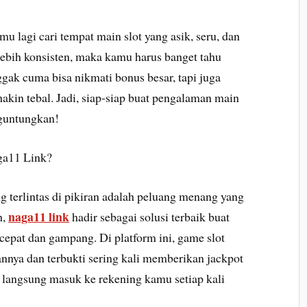
mu lagi cari tempat main slot yang asik, seru, dan
lebih konsisten, maka kamu harus banget tahu
ggak cuma bisa nikmati bonus besar, tapi juga
kin tebal. Jadi, siap-siap buat pengalaman main
nguntungkan!
ga11 Link?
ang terlintas di pikiran adalah peluang menang yang
naga11 link
h,
hadir sebagai solusi terbaik buat
cepat dan gampang. Di platform ini, game slot
annya dan terbukti sering kali memberikan jackpot
g langsung masuk ke rekening kamu setiap kali