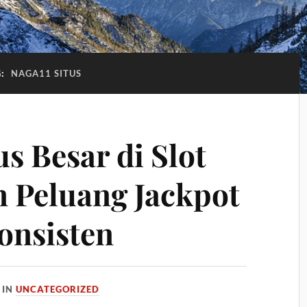
G:
NAGA11 SITUS
s Besar di Slot
 Peluang Jackpot
onsisten
IN
UNCATEGORIZED