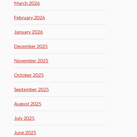
March 2026
February 2026
January 2026
December 2025
November 2025
October 2025
September 2025
August 2025
July 2025
June 2025