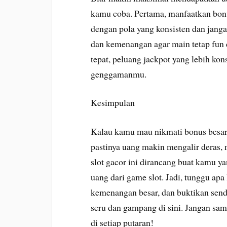
kamu coba. Pertama, manfaatkan bon
dengan pola yang konsisten dan jangan
dan kemenangan agar main tetap fun 
tepat, peluang jackpot yang lebih kon
genggamanmu.
Kesimpulan
Kalau kamu mau nikmati bonus besar, 
pastinya uang makin mengalir deras,
slot gacor ini dirancang buat kamu ya
uang dari game slot. Jadi, tunggu apa
kemenangan besar, dan buktikan sendi
seru dan gampang di sini. Jangan sam
di setiap putaran!