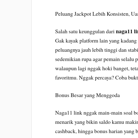
Peluang Jackpot Lebih Konsisten, U
naga11 l
Salah satu keunggulan dari
Gak kayak platform lain yang kadang bi
peluangnya jauh lebih tinggi dan sta
sedemikian rupa agar pemain selalu 
walaupun lagi nggak hoki banget, tet
favoritmu. Nggak percaya? Coba bukt
Bonus Besar yang Menggoda
Naga11 link nggak main-main soal b
menarik yang bikin saldo kamu makin
cashback, hingga bonus harian yang 