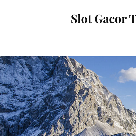
Slot Gacor 