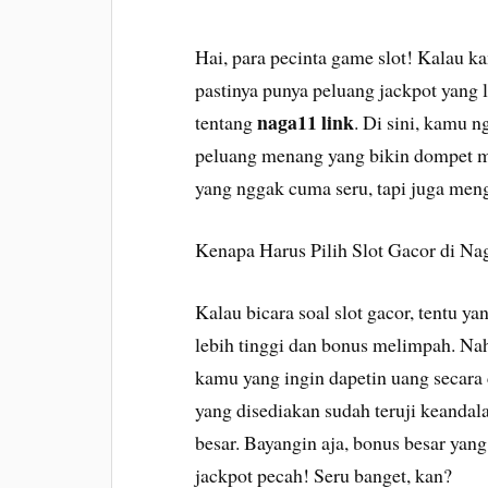
Hai, para pecinta game slot! Kalau ka
pastinya punya peluang jackpot yang 
naga11 link
tentang
. Di sini, kamu n
peluang menang yang bikin dompet ma
yang nggak cuma seru, tapi juga me
Kenapa Harus Pilih Slot Gacor di Na
Kalau bicara soal slot gacor, tentu y
lebih tinggi dan bonus melimpah. Na
kamu yang ingin dapetin uang secara 
yang disediakan sudah teruji keandal
besar. Bayangin aja, bonus besar yan
jackpot pecah! Seru banget, kan?