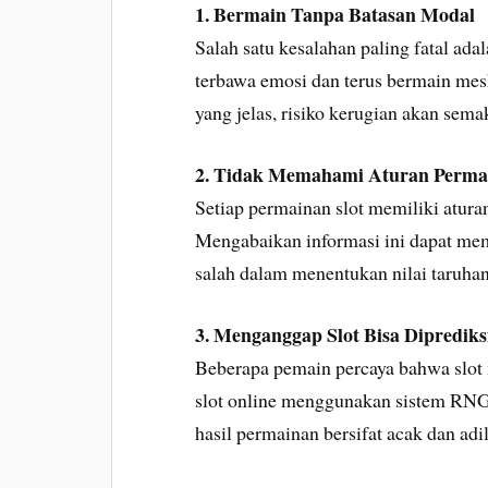
1. Bermain Tanpa Batasan Modal
Salah satu kesalahan paling fatal ad
terbawa emosi dan terus bermain mes
yang jelas, risiko kerugian akan sema
2. Tidak Memahami Aturan Perma
Setiap permainan slot memiliki atura
Mengabaikan informasi ini dapat m
salah dalam menentukan nilai taruhan
3. Menganggap Slot Bisa Diprediks
Beberapa pemain percaya bahwa slot m
slot online menggunakan sistem RN
hasil permainan bersifat acak dan adil