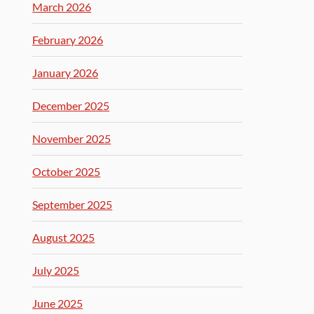
March 2026
February 2026
January 2026
December 2025
November 2025
October 2025
September 2025
August 2025
July 2025
June 2025