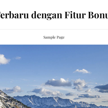
Terbaru dengan Fitur Bo
Sample Page