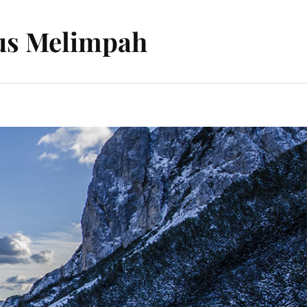
nus Melimpah