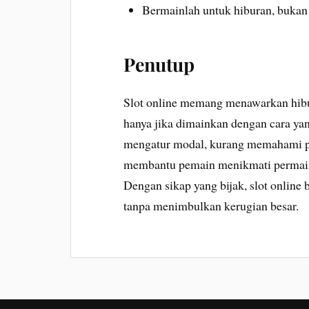
Bermainlah untuk hiburan, bukan
Penutup
Slot online memang menawarkan hibur
hanya jika dimainkan dengan cara yan
mengatur modal, kurang memahami pe
membantu pemain menikmati permain
Dengan sikap yang bijak, slot online
tanpa menimbulkan kerugian besar.