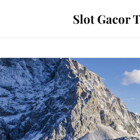
Slot Gacor 