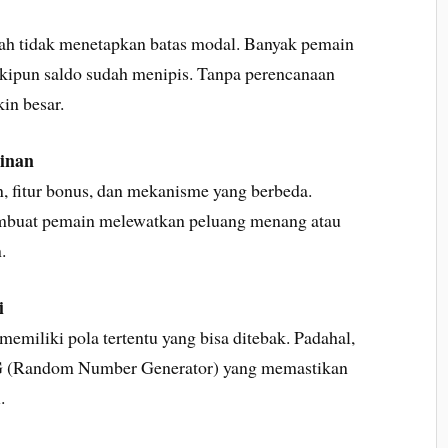
alah tidak menetapkan batas modal. Banyak pemain
kipun saldo sudah menipis. Tanpa perencanaan
kin besar.
inan
n, fitur bonus, dan mekanisme yang berbeda.
embuat pemain melewatkan peluang menang atau
.
i
emiliki pola tertentu yang bisa ditebak. Padahal,
G (Random Number Generator) yang memastikan
.