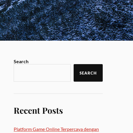
Search
SEARCH
Recent Posts
Platform Game Online Terpercaya dengan