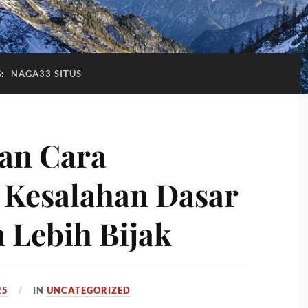
G:
NAGA33 SITUS
dan Cara
 Kesalahan Dasar
 Lebih Bijak
25
IN
UNCATEGORIZED