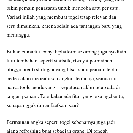
bikin pemain penasaran untuk mencoba satu per satu.
Variasi inilah yang membuat togel tetap relevan dan
seru dimainkan, karena selalu ada tantangan baru yang
menunggu.
Bukan cuma itu, banyak platform sekarang juga nyediain
fitur tambahan seperti statistik, riwayat permainan,
hingga prediksi ringan yang bisa bantu pemain lebih
pede dalam menentukan angka. Tentu aja, semua itu
hanya tools pendukung—keputusan akhir tetap ada di
tangan pemain. Tapi kalau ada fitur yang bisa ngebantu,
kenapa nggak dimanfaatkan, kan?
Permainan angka seperti togel sebenarnya juga jadi
ajang refreshing buat sebagian orang. Di tengah