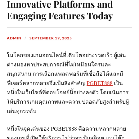
Innovative Platforms and
Engaging Features Today
ADMIN
SEPTEMBER 19, 2025
ในโลกของเกมออนไลน์ที่เติบโตอย่างรวดเร็ว ผู้เล่น
ต่างมองหาประสบการณ์ที่ไม่เหมือนใครและ
สนุกสนาน การเลือกแพลตฟอร์มที่เชื่อถือได้และมี
ฟีเจอร์หลากหลายจึงเป็นสิ่งสำคัญ
PGBET888
เป็น
หนึ่งในเว็บไซต์ที่ตอบโจทย์นี้อย่างลงตัว โดยเน้นการ
ให้บริการเกมคุณภาพและความปลอดภัยสูงสำหรับผู้
เล่นทุกระดับ
หนึ่งในจุดเด่นของ PGBET888 คือความหลากหลาย
ของเกมที่เปิดให้บริการ ไม่ว่าจะเป็นสล็อต เกมโต๊ะ