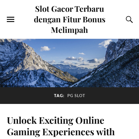
Slot Gacor Terbaru
dengan Fitur Bonus
Melimpah
TAG:
PG SLOT
Unlock Exciting Online
Gaming Experiences with