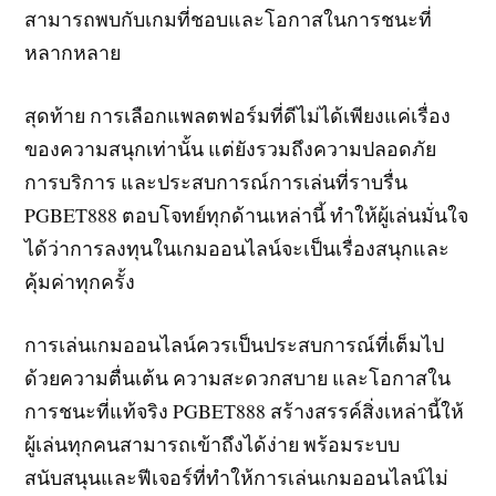
สามารถพบกับเกมที่ชอบและโอกาสในการชนะที่
หลากหลาย
สุดท้าย การเลือกแพลตฟอร์มที่ดีไม่ได้เพียงแค่เรื่อง
ของความสนุกเท่านั้น แต่ยังรวมถึงความปลอดภัย
การบริการ และประสบการณ์การเล่นที่ราบรื่น
PGBET888 ตอบโจทย์ทุกด้านเหล่านี้ ทำให้ผู้เล่นมั่นใจ
ได้ว่าการลงทุนในเกมออนไลน์จะเป็นเรื่องสนุกและ
คุ้มค่าทุกครั้ง
การเล่นเกมออนไลน์ควรเป็นประสบการณ์ที่เต็มไป
ด้วยความตื่นเต้น ความสะดวกสบาย และโอกาสใน
การชนะที่แท้จริง PGBET888 สร้างสรรค์สิ่งเหล่านี้ให้
ผู้เล่นทุกคนสามารถเข้าถึงได้ง่าย พร้อมระบบ
สนับสนุนและฟีเจอร์ที่ทำให้การเล่นเกมออนไลน์ไม่