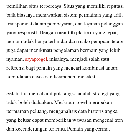
pemilihan situs terpercaya. Situs yang memiliki reputasi
baik biasanya menawarkan sistem permainan yang adil,
transparansi dalam pembayaran, dan layanan pelanggan
yang responsif. Dengan memilih platform yang tepat,
pemain tidak hanya terhindar dari risiko penipuan tetapi
juga dapat menikmati pengalaman bermain yang lebih
nyaman.
sayaptogel
, misalnya, menjadi salah satu
referensi bagi pemain yang mencari kombinasi antara
kemudahan akses dan keamanan transaksi.
Selain itu, memahami pola angka adalah strategi yang
tidak boleh diabaikan. Meskipun togel merupakan
permainan peluang, menganalisis data historis angka
yang keluar dapat memberikan wawasan mengenai tren
dan kecenderungan tertentu. Pemain yang cermat