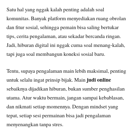
Satu hal yang nggak kalah penting adalah soal
komunitas. Banyak platform menyediakan ruang obrolan
dan fitur sosial, sehingga pemain bisa saling bertukar
tips, cerita pengalaman, atau sekadar bercanda ringan.
Jadi, hiburan digital ini nggak cuma soal menang-kalah,
tapi juga soal membangun koneksi sosial baru.
Tentu, supaya pengalaman main lebih maksimal, penting
judi online
untuk selalu ingat prinsip bijak. Main
sebaiknya dijadikan hiburan, bukan sumber penghasilan
utama. Atur waktu bermain, jangan sampai kebablasan,
dan nikmati setiap momennya. Dengan mindset yang
tepat, setiap sesi permainan bisa jadi pengalaman
menyenangkan tanpa stres.