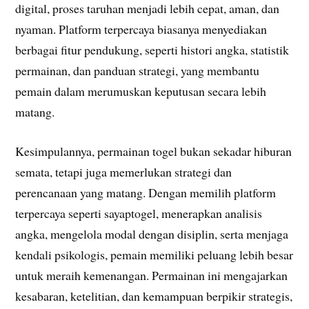
digital, proses taruhan menjadi lebih cepat, aman, dan
nyaman. Platform terpercaya biasanya menyediakan
berbagai fitur pendukung, seperti histori angka, statistik
permainan, dan panduan strategi, yang membantu
pemain dalam merumuskan keputusan secara lebih
matang.
Kesimpulannya, permainan togel bukan sekadar hiburan
semata, tetapi juga memerlukan strategi dan
perencanaan yang matang. Dengan memilih platform
terpercaya seperti sayaptogel, menerapkan analisis
angka, mengelola modal dengan disiplin, serta menjaga
kendali psikologis, pemain memiliki peluang lebih besar
untuk meraih kemenangan. Permainan ini mengajarkan
kesabaran, ketelitian, dan kemampuan berpikir strategis,