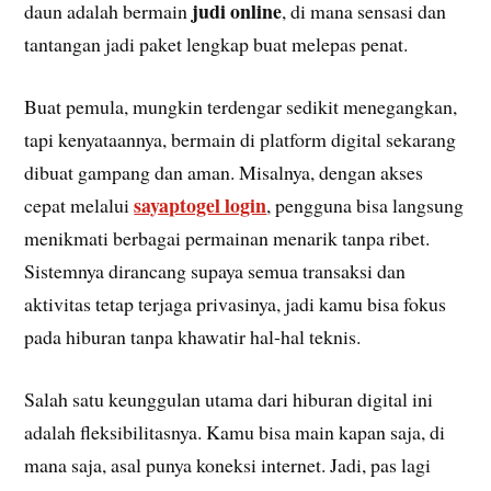
judi online
daun adalah bermain
, di mana sensasi dan
tantangan jadi paket lengkap buat melepas penat.
Buat pemula, mungkin terdengar sedikit menegangkan,
tapi kenyataannya, bermain di platform digital sekarang
dibuat gampang dan aman. Misalnya, dengan akses
sayaptogel login
cepat melalui
, pengguna bisa langsung
menikmati berbagai permainan menarik tanpa ribet.
Sistemnya dirancang supaya semua transaksi dan
aktivitas tetap terjaga privasinya, jadi kamu bisa fokus
pada hiburan tanpa khawatir hal-hal teknis.
Salah satu keunggulan utama dari hiburan digital ini
adalah fleksibilitasnya. Kamu bisa main kapan saja, di
mana saja, asal punya koneksi internet. Jadi, pas lagi