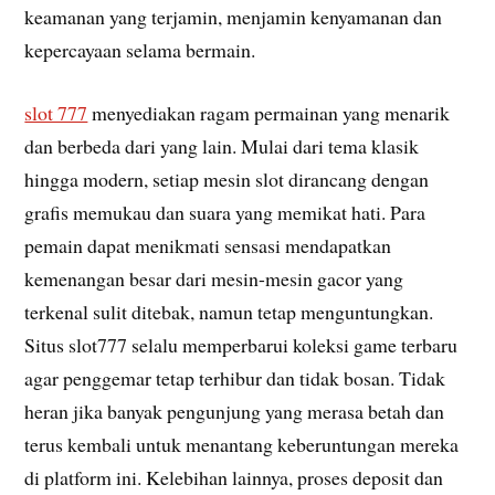
keamanan yang terjamin, menjamin kenyamanan dan
kepercayaan selama bermain.
slot 777
menyediakan ragam permainan yang menarik
dan berbeda dari yang lain. Mulai dari tema klasik
hingga modern, setiap mesin slot dirancang dengan
grafis memukau dan suara yang memikat hati. Para
pemain dapat menikmati sensasi mendapatkan
kemenangan besar dari mesin-mesin gacor yang
terkenal sulit ditebak, namun tetap menguntungkan.
Situs slot777 selalu memperbarui koleksi game terbaru
agar penggemar tetap terhibur dan tidak bosan. Tidak
heran jika banyak pengunjung yang merasa betah dan
terus kembali untuk menantang keberuntungan mereka
di platform ini. Kelebihan lainnya, proses deposit dan