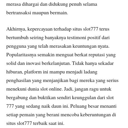
merasa dihargai dan didukung penuh selama
bertransaksi maupun bermain.
Akhirnya, kepercayaan terhadap situs slot777 terus
bertumbuh seiring banyaknya testimoni positif dari
pengguna yang telah merasakan keuntungan nyata.
Popularitasnya semakin menguat berkat reputasi yang
solid dan inovasi berkelanjutan. Tidak hanya sekadar
hiburan, platform ini mampu menjadi ladang
penghasilan yang menjanjikan bagi mereka yang serius
menekuni dunia slot online. Jadi, jangan ragu untuk
bergabung dan buktikan sendiri keunggulan dari slot
777 yang sedang naik daun ini. Peluang besar menanti
setiap pemain yang berani mencoba keberuntungan di
situs slot777 terbaik saat ini.