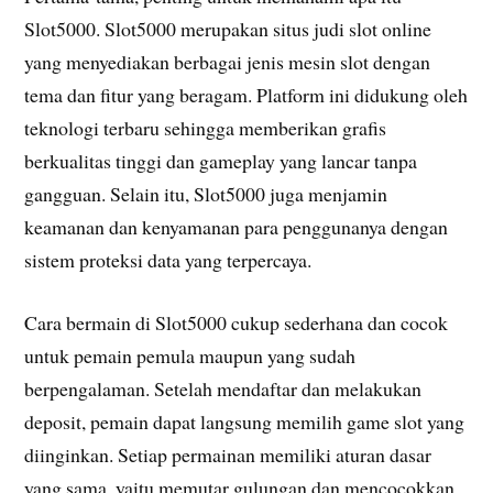
Slot5000. Slot5000 merupakan situs judi slot online
yang menyediakan berbagai jenis mesin slot dengan
tema dan fitur yang beragam. Platform ini didukung oleh
teknologi terbaru sehingga memberikan grafis
berkualitas tinggi dan gameplay yang lancar tanpa
gangguan. Selain itu, Slot5000 juga menjamin
keamanan dan kenyamanan para penggunanya dengan
sistem proteksi data yang terpercaya.
Cara bermain di Slot5000 cukup sederhana dan cocok
untuk pemain pemula maupun yang sudah
berpengalaman. Setelah mendaftar dan melakukan
deposit, pemain dapat langsung memilih game slot yang
diinginkan. Setiap permainan memiliki aturan dasar
yang sama, yaitu memutar gulungan dan mencocokkan