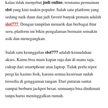
judi online
kalau tidak menyebut
, terutama permainan
slot
yang kini makin populer. Salah satu platform yang
sedang naik daun dan jadi favorit banyak pemain adalah
slot777
. Dengan tampilan menarik dan berbagai fitur
seru, platform ini bikin pengalaman bermain semakin
asik dan menegangkan.
slot777
Salah satu keunggulan
adalah kemudahan
akses. Kamu bisa main kapan saja dan di mana saja,
cukup dari smartphone atau laptop. Tidak perlu repot
pergi ke kasino fisik, karena semua keseruan sudah
tersedia di genggaman tangan. Dari putaran santai
sampai berburu jackpot besar, semuanya bisa dinikmati
tanpa harus meninggalkan rumah.