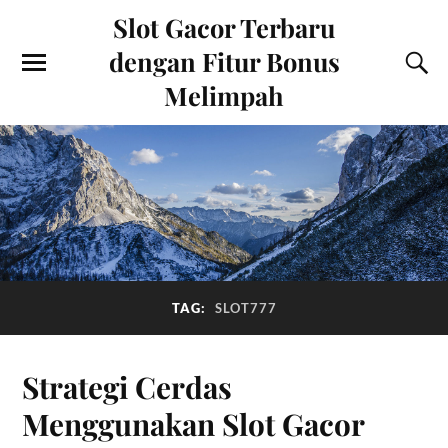
Slot Gacor Terbaru
dengan Fitur Bonus
Melimpah
TAG:
SLOT777
Strategi Cerdas
Menggunakan Slot Gacor