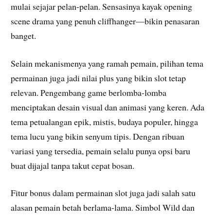
mulai sejajar pelan-pelan. Sensasinya kayak opening
scene drama yang penuh cliffhanger—bikin penasaran
banget.
Selain mekanismenya yang ramah pemain, pilihan tema
permainan juga jadi nilai plus yang bikin slot tetap
relevan. Pengembang game berlomba-lomba
menciptakan desain visual dan animasi yang keren. Ada
tema petualangan epik, mistis, budaya populer, hingga
tema lucu yang bikin senyum tipis. Dengan ribuan
variasi yang tersedia, pemain selalu punya opsi baru
buat dijajal tanpa takut cepat bosan.
Fitur bonus dalam permainan slot juga jadi salah satu
alasan pemain betah berlama-lama. Simbol Wild dan