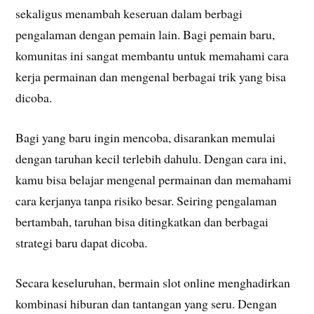
sekaligus menambah keseruan dalam berbagi
pengalaman dengan pemain lain. Bagi pemain baru,
komunitas ini sangat membantu untuk memahami cara
kerja permainan dan mengenal berbagai trik yang bisa
dicoba.
Bagi yang baru ingin mencoba, disarankan memulai
dengan taruhan kecil terlebih dahulu. Dengan cara ini,
kamu bisa belajar mengenal permainan dan memahami
cara kerjanya tanpa risiko besar. Seiring pengalaman
bertambah, taruhan bisa ditingkatkan dan berbagai
strategi baru dapat dicoba.
Secara keseluruhan, bermain slot online menghadirkan
kombinasi hiburan dan tantangan yang seru. Dengan