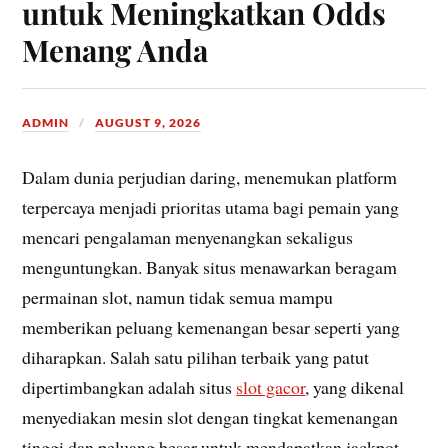
untuk Meningkatkan Odds
Menang Anda
ADMIN
AUGUST 9, 2026
Dalam dunia perjudian daring, menemukan platform
terpercaya menjadi prioritas utama bagi pemain yang
mencari pengalaman menyenangkan sekaligus
menguntungkan. Banyak situs menawarkan beragam
permainan slot, namun tidak semua mampu
memberikan peluang kemenangan besar seperti yang
diharapkan. Salah satu pilihan terbaik yang patut
dipertimbangkan adalah situs
slot gacor
, yang dikenal
menyediakan mesin slot dengan tingkat kemenangan
tinggi dan peluang besar untuk mendapatkan jackpot