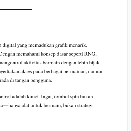
n digital yang memadukan grafik menarik,
. Dengan memahami konsep dasar seperti RNG,
mengontrol aktivitas bermain dengan lebih bijak.
nyediakan akses pada berbagai permainan, namun
rada di tangan pengguna.
trol adalah kunci. Ingat, tombol spin bukan
o—hanya alat untuk bermain, bukan strategi