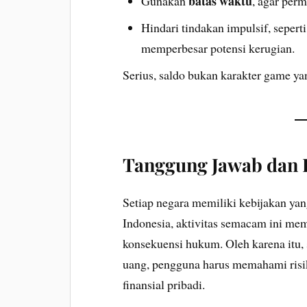
batas waktu
Gunakan
, agar per
Hindari tindakan impulsif, seperti
memperbesar potensi kerugian.
Serius, saldo bukan karakter game yan
Tanggung Jawab dan 
Setiap negara memiliki kebijakan yang
Indonesia, aktivitas semacam ini mem
konsekuensi hukum. Oleh karena itu, 
uang, pengguna harus memahami risi
finansial pribadi.