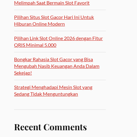
Melimpah Saat Bermain Slot Favorit
Pilihan Situs Slot Gacor Hari Ini Untuk
Hiburan Online Modern
Pilihan Link Slot Online 2026 dengan Fitur
QRIS Minimal 5.000
Bongkar Rahasia Slot Gacor yang Bisa
Mengubah Nasib Keuangan Anda Dalam
Sekejap!
Strategi Menghadapi Mesin Slot yang
Sedang Tidak Menguntungkan
Recent Comments