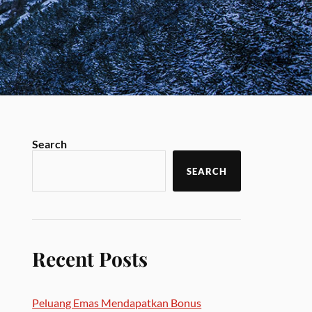
Search
SEARCH
Recent Posts
Peluang Emas Mendapatkan Bonus