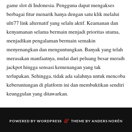
game slot di Indonesia. Pengguna dapat mengakses
berbagai fitur menarik hanya dengan satu klik melalui
ulti77 link alternatif yang selalu aktif. Keamanan dan
kenyamanan selama bermain menjadi prioritas utama,
menjadikan pengalaman bermain semakin
menyenangkan dan menguntungkan. Banyak yang telah
merasakan manfaatnya, mulai dari peluang besar meraih
jackpot hingga sensasi kemenangan yang tak
terlupakan. Sehingga, tidak ada salahnya untuk mencoba
keberuntungan di platform ini dan membuktikan sendiri
keunggulan yang ditawarkan.
&
POWERED BY
WORDPRESS
THEME BY
ANDERS NORÉN