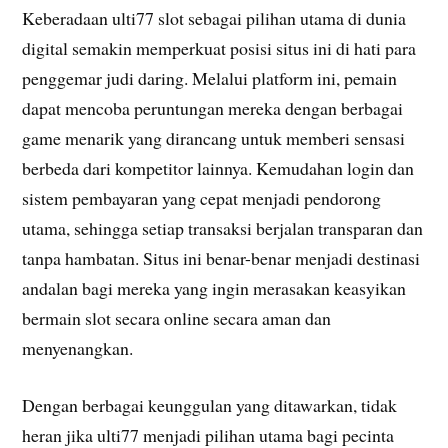
Keberadaan ulti77 slot sebagai pilihan utama di dunia
digital semakin memperkuat posisi situs ini di hati para
penggemar judi daring. Melalui platform ini, pemain
dapat mencoba peruntungan mereka dengan berbagai
game menarik yang dirancang untuk memberi sensasi
berbeda dari kompetitor lainnya. Kemudahan login dan
sistem pembayaran yang cepat menjadi pendorong
utama, sehingga setiap transaksi berjalan transparan dan
tanpa hambatan. Situs ini benar-benar menjadi destinasi
andalan bagi mereka yang ingin merasakan keasyikan
bermain slot secara online secara aman dan
menyenangkan.
Dengan berbagai keunggulan yang ditawarkan, tidak
heran jika ulti77 menjadi pilihan utama bagi pecinta