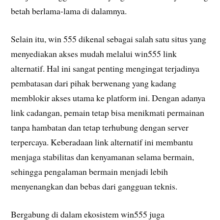
betah berlama-lama di dalamnya.
Selain itu, win 555 dikenal sebagai salah satu situs yang
menyediakan akses mudah melalui win555 link
alternatif. Hal ini sangat penting mengingat terjadinya
pembatasan dari pihak berwenang yang kadang
memblokir akses utama ke platform ini. Dengan adanya
link cadangan, pemain tetap bisa menikmati permainan
tanpa hambatan dan tetap terhubung dengan server
terpercaya. Keberadaan link alternatif ini membantu
menjaga stabilitas dan kenyamanan selama bermain,
sehingga pengalaman bermain menjadi lebih
menyenangkan dan bebas dari gangguan teknis.
Bergabung di dalam ekosistem win555 juga