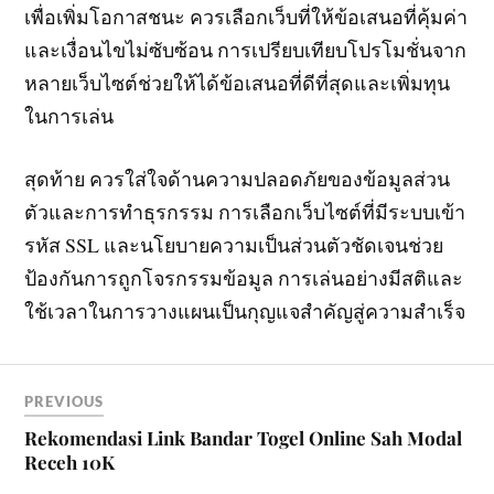
เพื่อเพิ่มโอกาสชนะ ควรเลือกเว็บที่ให้ข้อเสนอที่คุ้มค่า
และเงื่อนไขไม่ซับซ้อน การเปรียบเทียบโปรโมชั่นจาก
หลายเว็บไซต์ช่วยให้ได้ข้อเสนอที่ดีที่สุดและเพิ่มทุน
ในการเล่น
สุดท้าย ควรใส่ใจด้านความปลอดภัยของข้อมูลส่วน
ตัวและการทำธุรกรรม การเลือกเว็บไซต์ที่มีระบบเข้า
รหัส SSL และนโยบายความเป็นส่วนตัวชัดเจนช่วย
ป้องกันการถูกโจรกรรมข้อมูล การเล่นอย่างมีสติและ
ใช้เวลาในการวางแผนเป็นกุญแจสำคัญสู่ความสำเร็จ
PREVIOUS
Rekomendasi Link Bandar Togel Online Sah Modal
Receh 10K