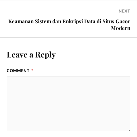
NEXT
Keamanan Sistem dan Enkripsi Data di Situs Gacor
Modern
Leave a Reply
COMMENT
*