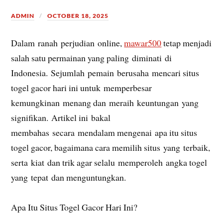
ADMIN
OCTOBER 18, 2025
Dalam ranah perjudian online,
mawar500
tetap menjadi
salah satu permainan yang paling diminati di
Indonesia. Sejumlah pemain berusaha mencari situs
togel gacor hari ini untuk memperbesar
kemungkinan menang dan meraih keuntungan yang
signifikan. Artikel ini bakal
membahas secara mendalam mengenai apa itu situs
togel gacor, bagaimana cara memilih situs yang terbaik,
serta kiat dan trik agar selalu memperoleh angka togel
yang tepat dan menguntungkan.
Apa Itu Situs Togel Gacor Hari Ini?