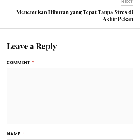
NEXT
Menemukan Hiburan yang Tepat Tanpa Stres di
Akhir Pekan
Leave a Reply
COMMENT
*
NAME
*