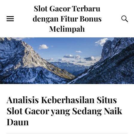
Slot Gacor Terbaru
dengan Fitur Bonus
Melimpah
Analisis Keberhasilan Situs
Slot Gacor yang Sedang Naik
Daun