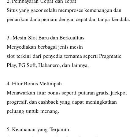
2. Pembayaran Cepat dan Tepat
Situs yang gacor selalu memproses kemenangan dan
penarikan dana pemain dengan cepat dan tanpa kendala.
3. Mesin Slot Baru dan Berkualitas
Menyediakan berbagai jenis mesin
slot terkini dari penyedia ternama seperti Pragmatic
Play, PG Soft, Habanero, dan lainnya.
4. Fitur Bonus Melimpah
Menawarkan fitur bonus seperti putaran gratis, jackpot
progresif, dan cashback yang dapat meningkatkan
peluang untuk menang.
5. Keamanan yang Terjamin