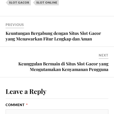
SLOT GACOR
SLOT ONLINE
PREVIOUS
Keuntungan Bergabung dengan Situs Slot Gacor
yang Menawarkan Fitur Lengkap dan Aman
NEXT
Keunggulan Bermain di Situs Slot Gacor yang
Mengutamakan Kenyamanan Pengguna
Leave a Reply
COMMENT
*