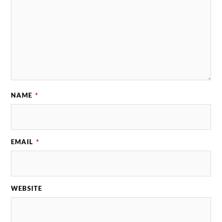
NAME
*
EMAIL
*
WEBSITE