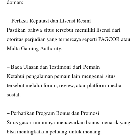
doman:
– Periksa Reputasi dan Lisensi Resmi
Pastikan bahwa situs tersebut memiliki lisensi dari
otoritas perjudian yang terpercaya seperti PAGCOR atau
Malta Gaming Authority.
– Baca Ulasan dan Testimoni dari Pemain
Ketahui pengalaman pemain lain mengenai situs
tersebut melalui forum, review, atau platform media
sosial.
– Perhatikan Program Bonus dan Promosi
Situs gacor umumnya menawarkan bonus menarik yang
bisa meningkatkan peluang untuk menang.