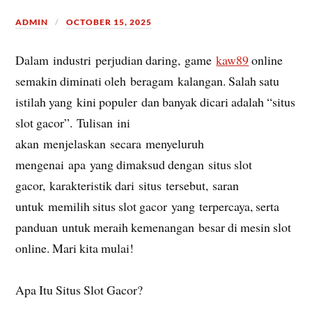
ADMIN
OCTOBER 15, 2025
Dalam industri perjudian daring, game
kaw89
online
semakin diminati oleh beragam kalangan. Salah satu
istilah yang kini populer dan banyak dicari adalah “situs
slot gacor”. Tulisan ini
akan menjelaskan secara menyeluruh
mengenai apa yang dimaksud dengan situs slot
gacor, karakteristik dari situs tersebut, saran
untuk memilih situs slot gacor yang terpercaya, serta
panduan untuk meraih kemenangan besar di mesin slot
online. Mari kita mulai!
Apa Itu Situs Slot Gacor?