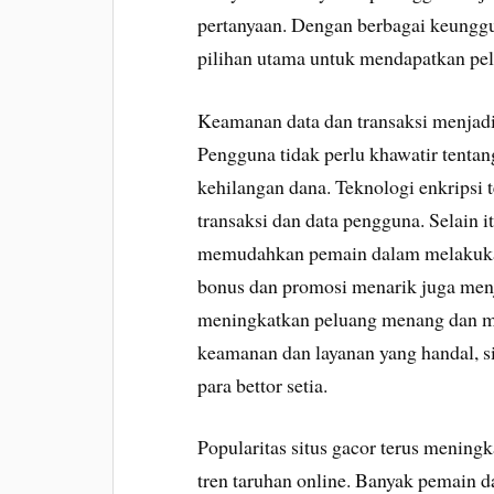
pertanyaan. Dengan berbagai keunggula
pilihan utama untuk mendapatkan pel
Keamanan data dan transaksi menjadi 
Pengguna tidak perlu khawatir tentan
kehilangan dana. Teknologi enkripsi 
transaksi dan data pengguna. Selain
memudahkan pemain dalam melakukan 
bonus dan promosi menarik juga men
meningkatkan peluang menang dan m
keamanan dan layanan yang handal, 
para bettor setia.
Popularitas situs gacor terus mening
tren taruhan online. Banyak pemain 