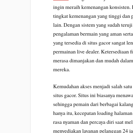
ingin meraih kemenangan konsisten. K
tingkat kemenangan yang tinggi dan 
lain. Dengan sistem yang sudah teruj
pengalaman bermain yang aman serta 
yang tersedia di situs gacor sangat le
permainan live dealer. Ketersediaan 
merasa dimanjakan dan mudah dalam 
mereka.
Kemudahan akses menjadi salah satu
situs gacor. Situs ini biasanya menaw
sehingga pemain dari berbagai kala
hanya itu, kecepatan loading halam
rasa nyaman dan percaya diri saat me
menyediakan layanan pelanggan 24 ja