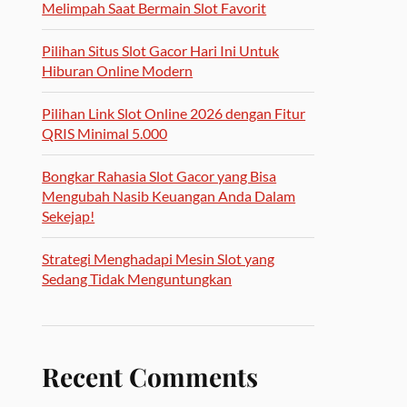
Melimpah Saat Bermain Slot Favorit
Pilihan Situs Slot Gacor Hari Ini Untuk
Hiburan Online Modern
Pilihan Link Slot Online 2026 dengan Fitur
QRIS Minimal 5.000
Bongkar Rahasia Slot Gacor yang Bisa
Mengubah Nasib Keuangan Anda Dalam
Sekejap!
Strategi Menghadapi Mesin Slot yang
Sedang Tidak Menguntungkan
Recent Comments