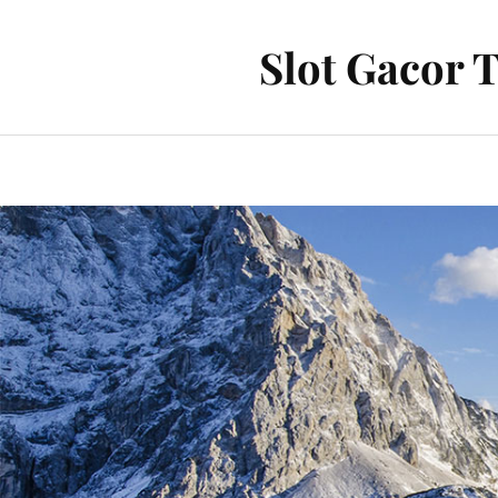
Slot Gacor 