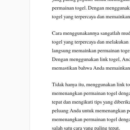
permainan togel. Dengan menggunaka
togel yang terpercaya dan memainkan
Cara menggunakannya sangatlah muda
togel yang terpercaya dan melakukan r
langsung memainkan permainan togel
Dengan menggunakan link togel, And
memastikan bahwa Anda memainkan pe
Tidak hanya itu, menggunakan link t
memenangkan permainan togel dengan
tepat dan mengikuti tips yang diberi
peluang Anda untuk memenangkan perm
memenangkan permainan togel denga
salah satu cara yang paling tepat.