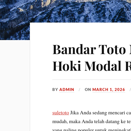
Bandar Toto 
Hoki Modal 
BY
ADMIN
ON
MARCH 1, 2026
suletoto
Jika Anda sedang mencari c
mudah, maka Anda telah datang ke tem
yang paling populer untuk meningk