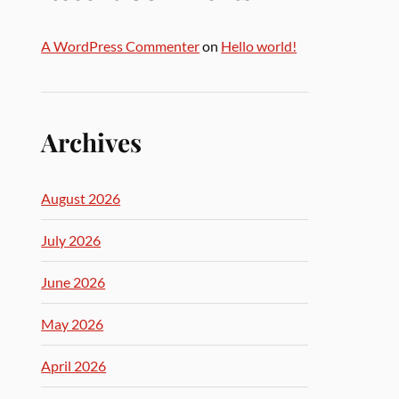
A WordPress Commenter
on
Hello world!
Archives
August 2026
July 2026
June 2026
May 2026
April 2026