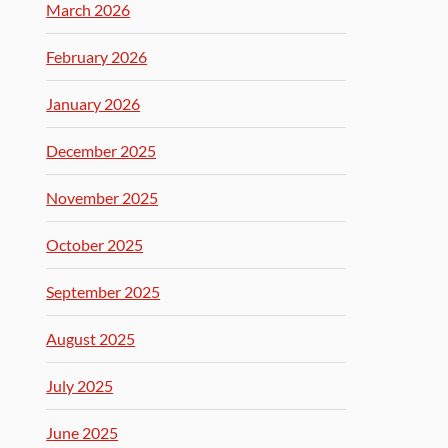
March 2026
February 2026
January 2026
December 2025
November 2025
October 2025
September 2025
August 2025
July 2025
June 2025