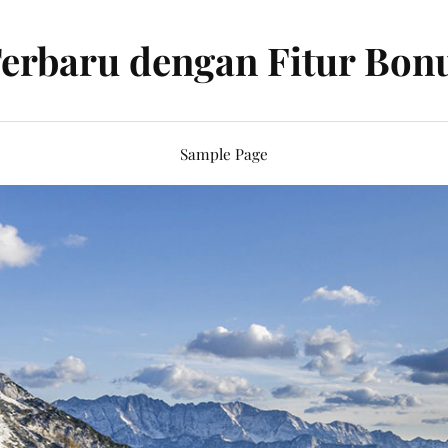
Terbaru dengan Fitur Bo
Sample Page