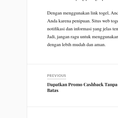
Dengan menggunakan link togel, Anda
Anda karena penipuan. Situs web tog
notifikasi dan informasi yang jelas 
Jadi, jangan ragu untuk menggunakan
dengan lebih mudah dan aman.
PREVIOUS
Dapatkan Promo Cashback Tanpa
Batas