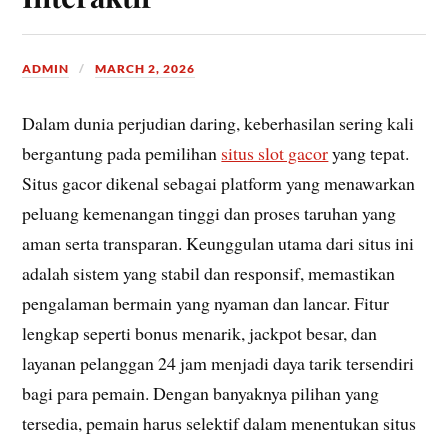
ADMIN
MARCH 2, 2026
Dalam dunia perjudian daring, keberhasilan sering kali
bergantung pada pemilihan
situs slot gacor
yang tepat.
Situs gacor dikenal sebagai platform yang menawarkan
peluang kemenangan tinggi dan proses taruhan yang
aman serta transparan. Keunggulan utama dari situs ini
adalah sistem yang stabil dan responsif, memastikan
pengalaman bermain yang nyaman dan lancar. Fitur
lengkap seperti bonus menarik, jackpot besar, dan
layanan pelanggan 24 jam menjadi daya tarik tersendiri
bagi para pemain. Dengan banyaknya pilihan yang
tersedia, pemain harus selektif dalam menentukan situs