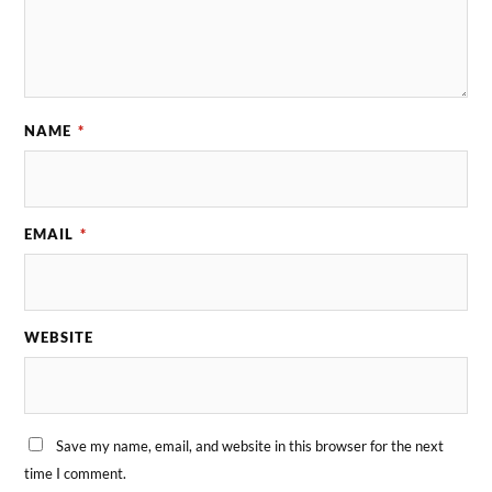
NAME
*
EMAIL
*
WEBSITE
Save my name, email, and website in this browser for the next
time I comment.