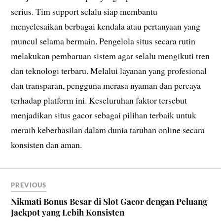
serius. Tim support selalu siap membantu
menyelesaikan berbagai kendala atau pertanyaan yang
muncul selama bermain. Pengelola situs secara rutin
melakukan pembaruan sistem agar selalu mengikuti tren
dan teknologi terbaru. Melalui layanan yang profesional
dan transparan, pengguna merasa nyaman dan percaya
terhadap platform ini. Keseluruhan faktor tersebut
menjadikan situs gacor sebagai pilihan terbaik untuk
meraih keberhasilan dalam dunia taruhan online secara
konsisten dan aman.
PREVIOUS
Nikmati Bonus Besar di Slot Gacor dengan Peluang
Jackpot yang Lebih Konsisten