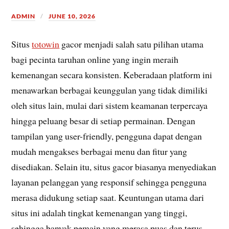
ADMIN
JUNE 10, 2026
Situs
totowin
gacor menjadi salah satu pilihan utama
bagi pecinta taruhan online yang ingin meraih
kemenangan secara konsisten. Keberadaan platform ini
menawarkan berbagai keunggulan yang tidak dimiliki
oleh situs lain, mulai dari sistem keamanan terpercaya
hingga peluang besar di setiap permainan. Dengan
tampilan yang user-friendly, pengguna dapat dengan
mudah mengakses berbagai menu dan fitur yang
disediakan. Selain itu, situs gacor biasanya menyediakan
layanan pelanggan yang responsif sehingga pengguna
merasa didukung setiap saat. Keuntungan utama dari
situs ini adalah tingkat kemenangan yang tinggi,
sehingga banyak pemain yang merasa puas dan terus