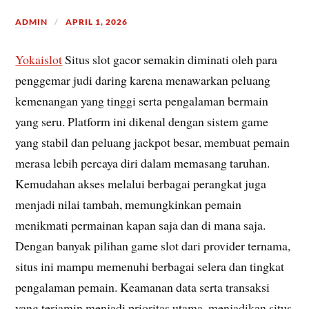
ADMIN
APRIL 1, 2026
Yokaislot
Situs slot gacor semakin diminati oleh para
penggemar judi daring karena menawarkan peluang
kemenangan yang tinggi serta pengalaman bermain
yang seru. Platform ini dikenal dengan sistem game
yang stabil dan peluang jackpot besar, membuat pemain
merasa lebih percaya diri dalam memasang taruhan.
Kemudahan akses melalui berbagai perangkat juga
menjadi nilai tambah, memungkinkan pemain
menikmati permainan kapan saja dan di mana saja.
Dengan banyak pilihan game slot dari provider ternama,
situs ini mampu memenuhi berbagai selera dan tingkat
pengalaman pemain. Keamanan data serta transaksi
yang terjamin menjadi prioritas utama, menjadikan situs