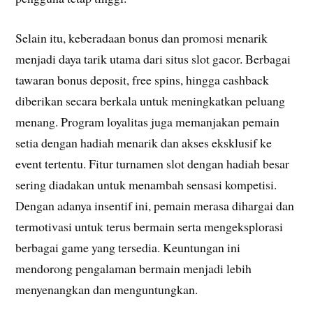
Selain itu, keberadaan bonus dan promosi menarik
menjadi daya tarik utama dari situs slot gacor. Berbagai
tawaran bonus deposit, free spins, hingga cashback
diberikan secara berkala untuk meningkatkan peluang
menang. Program loyalitas juga memanjakan pemain
setia dengan hadiah menarik dan akses eksklusif ke
event tertentu. Fitur turnamen slot dengan hadiah besar
sering diadakan untuk menambah sensasi kompetisi.
Dengan adanya insentif ini, pemain merasa dihargai dan
termotivasi untuk terus bermain serta mengeksplorasi
berbagai game yang tersedia. Keuntungan ini
mendorong pengalaman bermain menjadi lebih
menyenangkan dan menguntungkan.