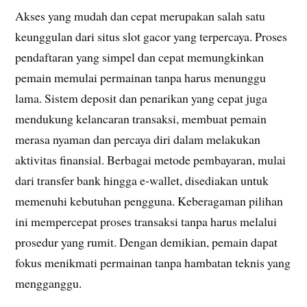
Akses yang mudah dan cepat merupakan salah satu
keunggulan dari situs slot gacor yang terpercaya. Proses
pendaftaran yang simpel dan cepat memungkinkan
pemain memulai permainan tanpa harus menunggu
lama. Sistem deposit dan penarikan yang cepat juga
mendukung kelancaran transaksi, membuat pemain
merasa nyaman dan percaya diri dalam melakukan
aktivitas finansial. Berbagai metode pembayaran, mulai
dari transfer bank hingga e-wallet, disediakan untuk
memenuhi kebutuhan pengguna. Keberagaman pilihan
ini mempercepat proses transaksi tanpa harus melalui
prosedur yang rumit. Dengan demikian, pemain dapat
fokus menikmati permainan tanpa hambatan teknis yang
mengganggu.