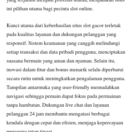
ini pilihan utama bagi pecinta slot online.
Kunci utama dari keberhasilan situs slot gacor terletak
pada kualitas layanan dan dukungan pelanggan yang
responsif. Sistem keamanan yang canggih melindungi
setiap transaksi dan data pribadi pengguna, menciptakan
suasana bermain yang aman dan nyaman. Selain itu,
inovasi dalam fitur dan bonus menarik selalu diperbarui
secara rutin untuk meningkatkan pengalaman pengguna.
Tampilan antarmuka yang user-friendly memudahkan
navigasi sehingga pemain dapat fokus pada permainan
tanpa hambatan. Dukungan live chat dan layanan
pelanggan 24 jam membantu mengatasi berbagai
kendala dengan cepat dan efisien, menjaga kepercayaan
pengguna tetap tinggi.