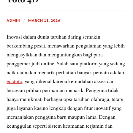
ADMIN
MARCH 11, 2026
Inovasi dalam dunia taruhan daring semakin
berkembang pesat, menawarkan pengalaman yang lebih
mengasyikkan dan menguntungkan bagi para
penggemar judi online. Salah satu platform yang sedang
naik daun dan menarik perhatian banyak pemain adalah
edatoto
, yang dikenal karena kemudahan akses dan
beragam pilihan permainan menarik. Pengguna tidak
hanya menikmati berbagai opsi taruhan olahraga, tetapi
juga layanan kasino lengkap dengan fitur inovatif yang
memanjakan pengguna baru maupun lama. Dengan
keunggulan seperti sistem keamanan terjamin dan