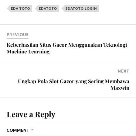
EDA TOTO
EDATOTO
EDATOTO LOGIN
PREVIOUS
Keberhasilan Situs Gacor Menggunakan Teknologi
Machine Learning
NEXT
Ungkap Pola Slot Gacor yang Sering Membawa
Maxwin
Leave a Reply
COMMENT
*