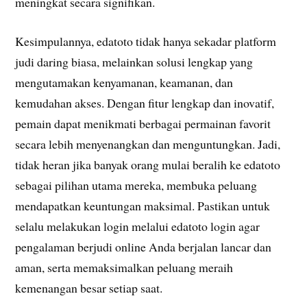
meningkat secara signifikan.
Kesimpulannya, edatoto tidak hanya sekadar platform
judi daring biasa, melainkan solusi lengkap yang
mengutamakan kenyamanan, keamanan, dan
kemudahan akses. Dengan fitur lengkap dan inovatif,
pemain dapat menikmati berbagai permainan favorit
secara lebih menyenangkan dan menguntungkan. Jadi,
tidak heran jika banyak orang mulai beralih ke edatoto
sebagai pilihan utama mereka, membuka peluang
mendapatkan keuntungan maksimal. Pastikan untuk
selalu melakukan login melalui edatoto login agar
pengalaman berjudi online Anda berjalan lancar dan
aman, serta memaksimalkan peluang meraih
kemenangan besar setiap saat.