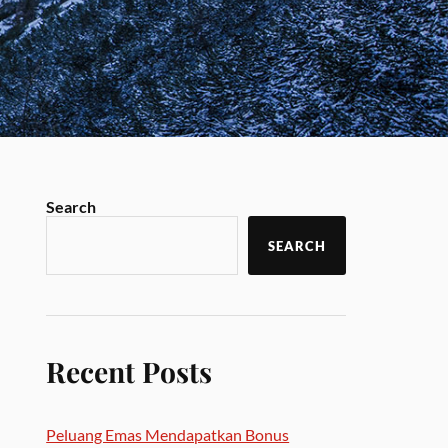
Search
SEARCH
Recent Posts
Peluang Emas Mendapatkan Bonus