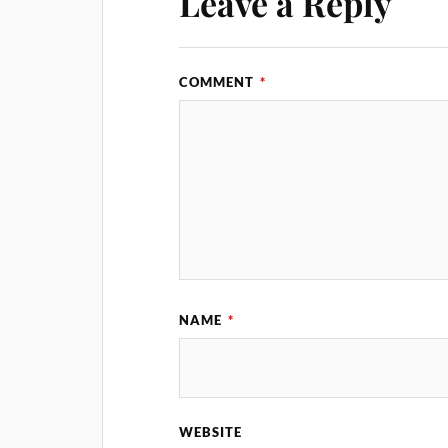
Leave a Reply
COMMENT
*
NAME
*
WEBSITE