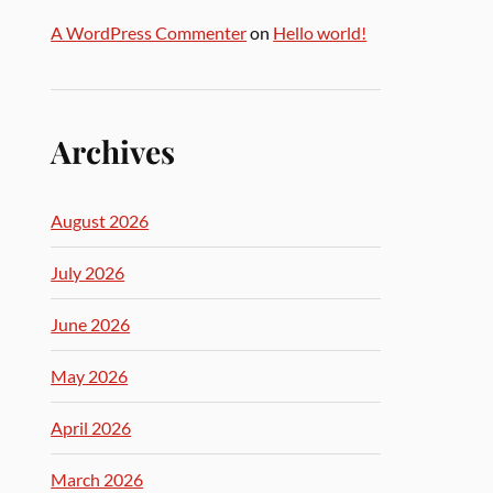
A WordPress Commenter
on
Hello world!
Archives
August 2026
July 2026
June 2026
May 2026
April 2026
March 2026