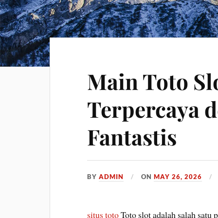
Main Toto Slo
Terpercaya d
Fantastis
BY
ADMIN
ON
MAY 26, 2026
situs toto
Toto slot adalah salah satu 