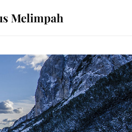
nus Melimpah