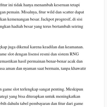
r-fitur ini tidak hanya menambah keseruan tetapi
n pemain. Misalnya, fitur wild dan scatter dapat
an kemenangan besar. Jackpot progresif, di sisi
kan hadiah besar yang terus bertambah seiring
engkap juga dikenal karena keadilan dan keamanan.
me slot dengan lisensi resmi dan sistem RNG
astikan hasil permainan benar-benar acak dan
rasa aman dan nyaman saat bermain, tanpa khawatir
 game slot terlengkap sangat penting. Meskipun
rategi yang bisa diterapkan untuk meningkatkan
ebih dahulu tabel pembayaran dan fitur dari game