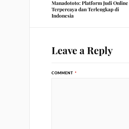
Manadototo: Platform Judi Online
Terpercaya dan Terlengkap di
Indonesia
Leave a Reply
COMMENT
*