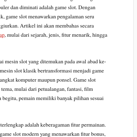
uler dan diminati adalah game slot. Dengan
arik, game slot menawarkan pengalaman seru
iurkan. Artikel ini akan membahas secara
kap
, mulai dari sejarah, jenis, fitur menarik, hingga
ai mesin slot yang ditemukan pada awal abad ke-
mesin slot klasik bertransformasi menjadi game
erangkat komputer maupun ponsel. Game slot
ema, mulai dari petualangan, fantasi, film
n begitu, pemain memiliki banyak pilihan sesuai
 terlengkap adalah keberagaman fitur permainan.
k game slot modern yang menawarkan fitur bonus,