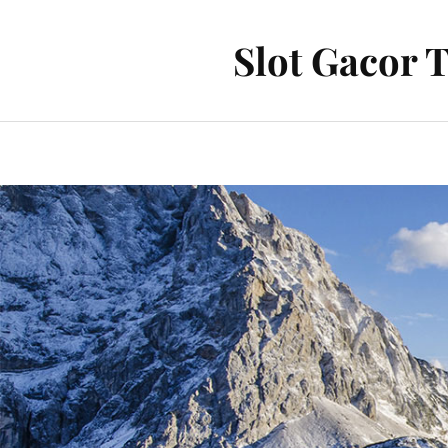
Slot Gacor 