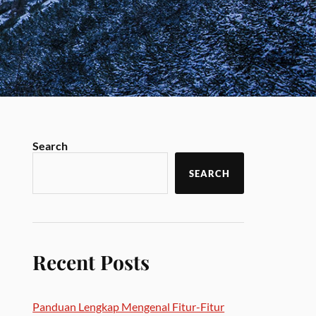
Search
SEARCH
Recent Posts
Panduan Lengkap Mengenal Fitur-Fitur