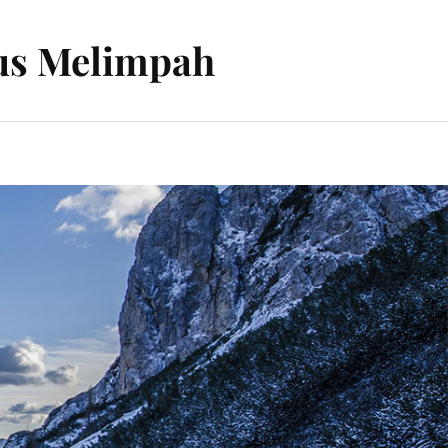
nus Melimpah