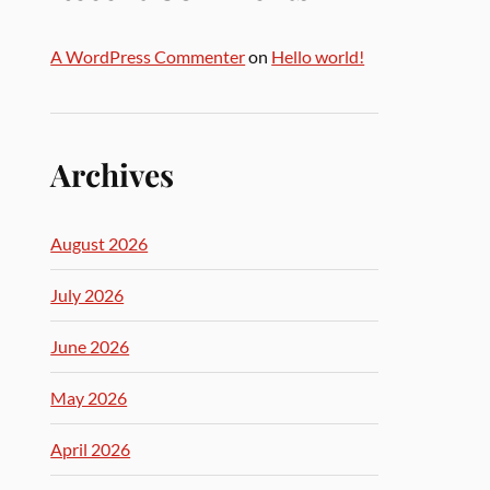
A WordPress Commenter
on
Hello world!
Archives
August 2026
July 2026
June 2026
May 2026
April 2026