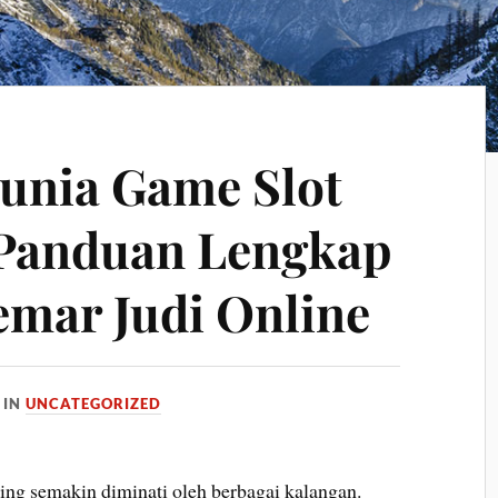
unia Game Slot
 Panduan Lengkap
mar Judi Online
IN
UNCATEGORIZED
aring semakin diminati oleh berbagai kalangan.