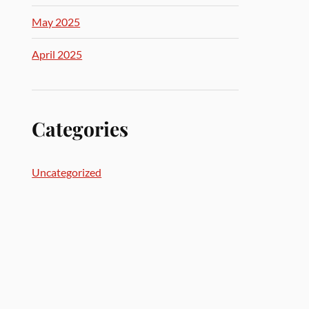
May 2025
April 2025
Categories
Uncategorized