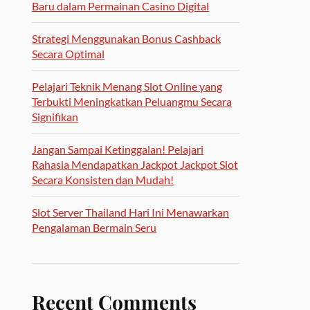
Baru dalam Permainan Casino Digital
Strategi Menggunakan Bonus Cashback
Secara Optimal
Pelajari Teknik Menang Slot Online yang
Terbukti Meningkatkan Peluangmu Secara
Signifikan
Jangan Sampai Ketinggalan! Pelajari
Rahasia Mendapatkan Jackpot Jackpot Slot
Secara Konsisten dan Mudah!
Slot Server Thailand Hari Ini Menawarkan
Pengalaman Bermain Seru
Recent Comments