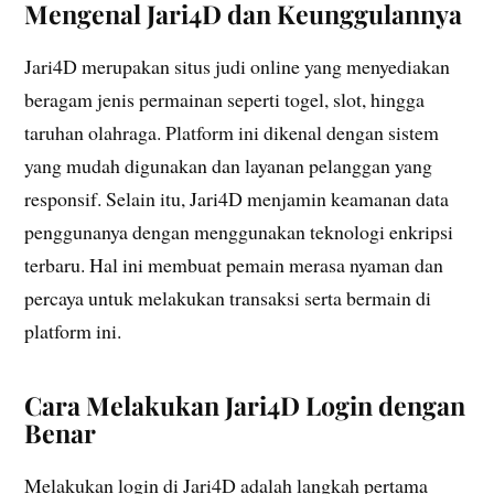
Mengenal Jari4D dan Keunggulannya
Jari4D merupakan situs judi online yang menyediakan
beragam jenis permainan seperti togel, slot, hingga
taruhan olahraga. Platform ini dikenal dengan sistem
yang mudah digunakan dan layanan pelanggan yang
responsif. Selain itu, Jari4D menjamin keamanan data
penggunanya dengan menggunakan teknologi enkripsi
terbaru. Hal ini membuat pemain merasa nyaman dan
percaya untuk melakukan transaksi serta bermain di
platform ini.
Cara Melakukan Jari4D Login dengan
Benar
Melakukan login di Jari4D adalah langkah pertama