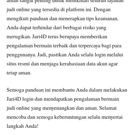
judi online yang tersedia di platform ini. Dengan
mengikuti panduan dan menerapkan tips keamanan,
Anda dapat terhindar dari berbagai risiko yang
merugikan. Jari4D terus berupaya memberikan
pengalaman bermain terbaik dan terpercaya bagi para
penggunanya. Jadi, pastikan Anda selalu login melalui
situs resmi dan menjaga kerahasiaan data akun agar
tetap aman.
Semoga panduan ini membantu Anda dalam melakukan
Jari4D login dan mendapatkan pengalaman bermain
judi online yang menyenangkan dan aman. Selamat
mencoba dan semoga keberuntungan selalu menyertai
langkah Anda!