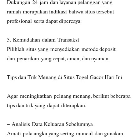
Dukungan 24 jam dan layanan pelanggan yang
ramah merupakan indikasi bahwa situs tersebut
profesional serta dapat dipercaya.
5. Kemudahan dalam Transaksi
Pilihlah situs yang menyediakan metode deposit
dan penarikan yang cepat, aman, dan nyaman.
Tips dan Trik Menang di Situs Togel Gacor Hari Ini
Agar meningkatkan peluang menang, berikut beberapa
tips dan trik yang dapat diterapkan:
– Analisis Data Keluaran Sebelumnya
Amati pola angka yang sering muncul dan gunakan