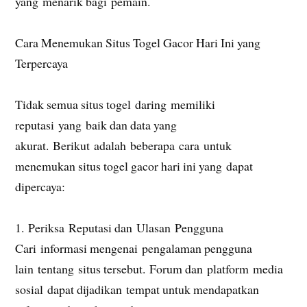
yang menarik bagi pemain.
Cara Menemukan Situs Togel Gacor Hari Ini yang
Terpercaya
Tidak semua situs togel daring memiliki
reputasi yang baik dan data yang
akurat. Berikut adalah beberapa cara untuk
menemukan situs togel gacor hari ini yang dapat
dipercaya:
1. Periksa Reputasi dan Ulasan Pengguna
Cari informasi mengenai pengalaman pengguna
lain tentang situs tersebut. Forum dan platform media
sosial dapat dijadikan tempat untuk mendapatkan