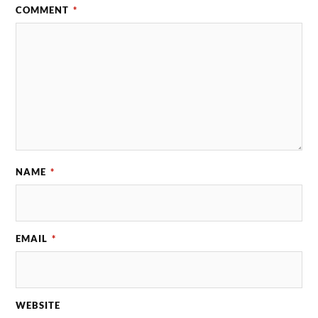
COMMENT
*
NAME
*
EMAIL
*
WEBSITE