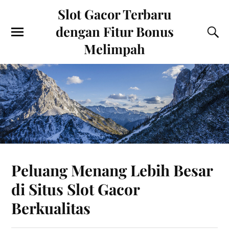
Slot Gacor Terbaru
dengan Fitur Bonus
Melimpah
Peluang Menang Lebih Besar
di Situs Slot Gacor
Berkualitas