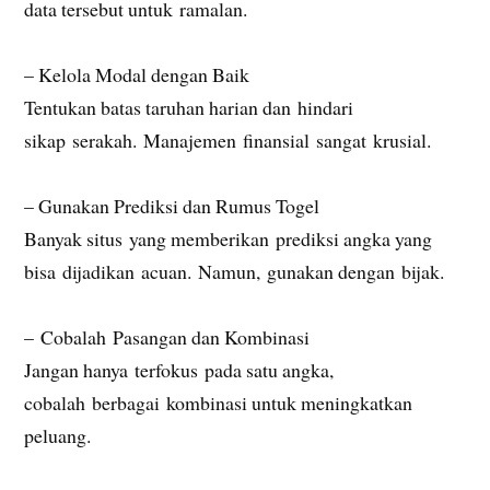
data tersebut untuk ramalan.
– Kelola Modal dengan Baik
Tentukan batas taruhan harian dan hindari
sikap serakah. Manajemen finansial sangat krusial.
– Gunakan Prediksi dan Rumus Togel
Banyak situs yang memberikan prediksi angka yang
bisa dijadikan acuan. Namun, gunakan dengan bijak.
– Cobalah Pasangan dan Kombinasi
Jangan hanya terfokus pada satu angka,
cobalah berbagai kombinasi untuk meningkatkan
peluang.