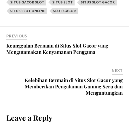
SITUS GACOR SLOT
SITUS SLOT
SITUS SLOT GACOR
SITUS SLOT ONLINE
SLOT GACOR
PREVIOUS
Keunggulan Bermain di Situs Slot Gacor yang
Mengutamakan Kenyamanan Pengguna
NEXT
Kelebihan Bermain di Situs Slot Gacor yang
Memberikan Pengalaman Gaming Seru dan
Menguntungkan
Leave a Reply