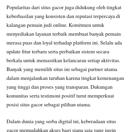
Popularitas dari situs gacor juga didukung oleh tingkat
keberhasilan yang konsisten dan reputasi terpercaya di
kalangan pemain judi online. Komitmen untuk
menyediakan layanan terbaik membuat banyak pemain
merasa puas dan loyal terhadap platform ini. Selalu ada
update fitur terbaru serta perbaikan sistem secara
berkala untuk memastikan kelancaran setiap aktivitas.
Banyak yang memilih situs ini sebagai partner utama
dalam menjalankan taruhan karena tingkat kemenangan
yang tinggi dan proses yang transparan. Dukungan
komunitas serta testimoni positif turut memperkuat
posisi situs gacor sebagai pilihan utama.
Dalam dunia yang serba digital ini, keberadaan situs
gacor memudahkan akses bagi siapa saja yang ingin