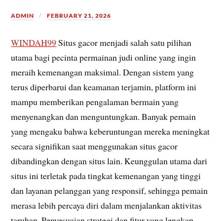
ADMIN
FEBRUARY 21, 2026
WINDAH99
Situs gacor menjadi salah satu pilihan
utama bagi pecinta permainan judi online yang ingin
meraih kemenangan maksimal. Dengan sistem yang
terus diperbarui dan keamanan terjamin, platform ini
mampu memberikan pengalaman bermain yang
menyenangkan dan menguntungkan. Banyak pemain
yang mengaku bahwa keberuntungan mereka meningkat
secara signifikan saat menggunakan situs gacor
dibandingkan dengan situs lain. Keunggulan utama dari
situs ini terletak pada tingkat kemenangan yang tinggi
dan layanan pelanggan yang responsif, sehingga pemain
merasa lebih percaya diri dalam menjalankan aktivitas
taruhan. Penyesuaian strategi dan fitur yang lengkap