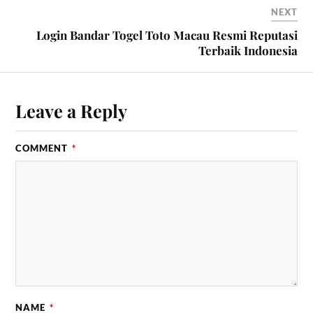
NEXT
Login Bandar Togel Toto Macau Resmi Reputasi
Terbaik Indonesia
Leave a Reply
COMMENT
*
NAME
*