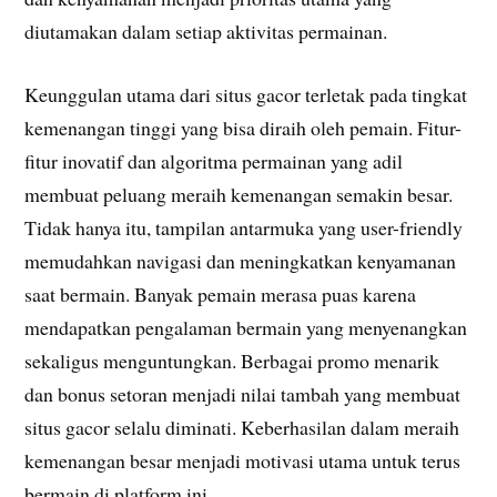
diutamakan dalam setiap aktivitas permainan.
Keunggulan utama dari situs gacor terletak pada tingkat
kemenangan tinggi yang bisa diraih oleh pemain. Fitur-
fitur inovatif dan algoritma permainan yang adil
membuat peluang meraih kemenangan semakin besar.
Tidak hanya itu, tampilan antarmuka yang user-friendly
memudahkan navigasi dan meningkatkan kenyamanan
saat bermain. Banyak pemain merasa puas karena
mendapatkan pengalaman bermain yang menyenangkan
sekaligus menguntungkan. Berbagai promo menarik
dan bonus setoran menjadi nilai tambah yang membuat
situs gacor selalu diminati. Keberhasilan dalam meraih
kemenangan besar menjadi motivasi utama untuk terus
bermain di platform ini.