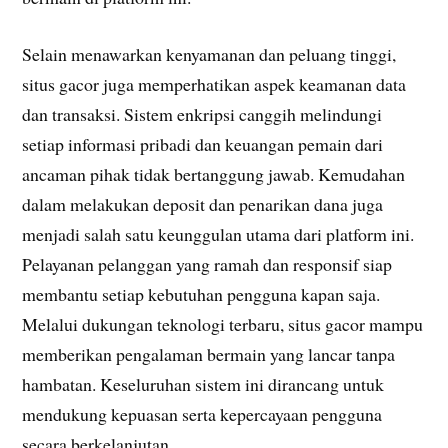
Selain menawarkan kenyamanan dan peluang tinggi,
situs gacor juga memperhatikan aspek keamanan data
dan transaksi. Sistem enkripsi canggih melindungi
setiap informasi pribadi dan keuangan pemain dari
ancaman pihak tidak bertanggung jawab. Kemudahan
dalam melakukan deposit dan penarikan dana juga
menjadi salah satu keunggulan utama dari platform ini.
Pelayanan pelanggan yang ramah dan responsif siap
membantu setiap kebutuhan pengguna kapan saja.
Melalui dukungan teknologi terbaru, situs gacor mampu
memberikan pengalaman bermain yang lancar tanpa
hambatan. Keseluruhan sistem ini dirancang untuk
mendukung kepuasan serta kepercayaan pengguna
secara berkelanjutan.