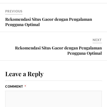
PREVIOUS
Rekomendasi Situs Gacor dengan Pengalaman
Pengguna Optimal
NEXT
Rekomendasi Situs Gacor dengan Pengalaman
Pengguna Optimal
Leave a Reply
COMMENT
*