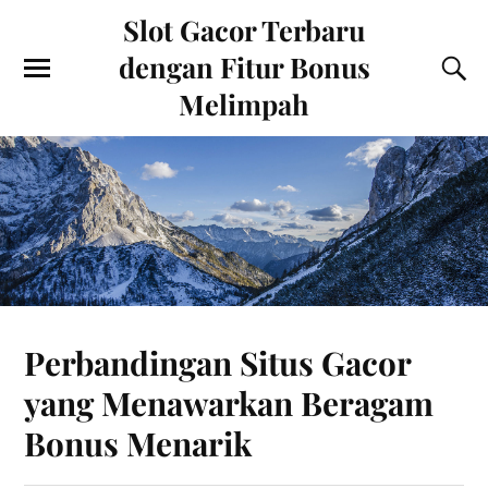
Slot Gacor Terbaru
dengan Fitur Bonus
Melimpah
Perbandingan Situs Gacor
yang Menawarkan Beragam
Bonus Menarik