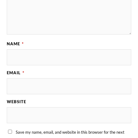
NAME
*
EMAIL
*
WEBSITE
Save my name, email, and website in this browser for the next