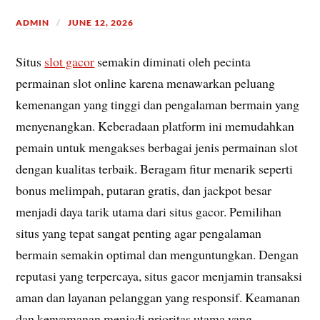
ADMIN
JUNE 12, 2026
Situs
slot gacor
semakin diminati oleh pecinta
permainan slot online karena menawarkan peluang
kemenangan yang tinggi dan pengalaman bermain yang
menyenangkan. Keberadaan platform ini memudahkan
pemain untuk mengakses berbagai jenis permainan slot
dengan kualitas terbaik. Beragam fitur menarik seperti
bonus melimpah, putaran gratis, dan jackpot besar
menjadi daya tarik utama dari situs gacor. Pemilihan
situs yang tepat sangat penting agar pengalaman
bermain semakin optimal dan menguntungkan. Dengan
reputasi yang terpercaya, situs gacor menjamin transaksi
aman dan layanan pelanggan yang responsif. Keamanan
dan kenyamanan menjadi prioritas utama yang