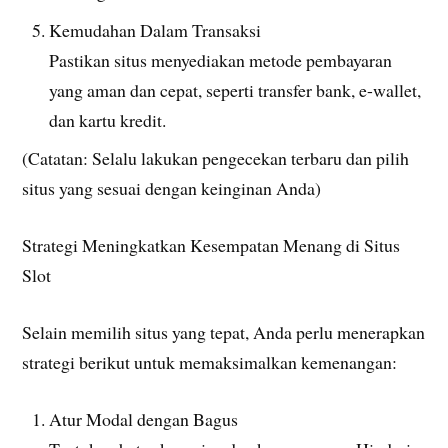
Kemudahan Dalam Transaksi
Pastikan situs menyediakan metode pembayaran
yang aman dan cepat, seperti transfer bank, e-wallet,
dan kartu kredit.
(Catatan: Selalu lakukan pengecekan terbaru dan pilih
situs yang sesuai dengan keinginan Anda)
Strategi Meningkatkan Kesempatan Menang di Situs
Slot
Selain memilih situs yang tepat, Anda perlu menerapkan
strategi berikut untuk memaksimalkan kemenangan:
Atur Modal dengan Bagus