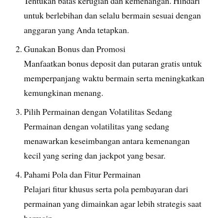
Tentukan batas kerugian dan kemenangan. Hindari
untuk berlebihan dan selalu bermain sesuai dengan
anggaran yang Anda tetapkan.
Gunakan Bonus dan Promosi
Manfaatkan bonus deposit dan putaran gratis untuk
memperpanjang waktu bermain serta meningkatkan
kemungkinan menang.
Pilih Permainan dengan Volatilitas Sedang
Permainan dengan volatilitas yang sedang
menawarkan keseimbangan antara kemenangan
kecil yang sering dan jackpot yang besar.
Pahami Pola dan Fitur Permainan
Pelajari fitur khusus serta pola pembayaran dari
permainan yang dimainkan agar lebih strategis saat
bermain.