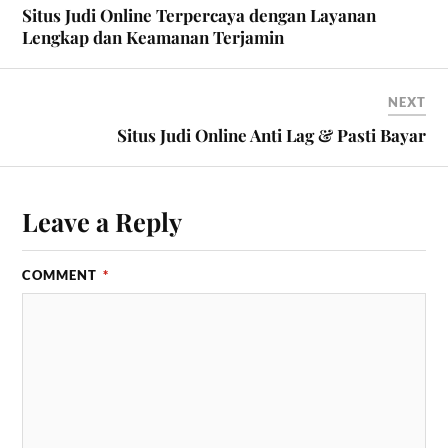
Situs Judi Online Terpercaya dengan Layanan
Lengkap dan Keamanan Terjamin
NEXT
Situs Judi Online Anti Lag & Pasti Bayar
Leave a Reply
COMMENT
*