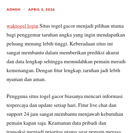
ADMIN
APRIL 2, 2026
waktogel login
Situs togel gacor menjadi pilihan utama
bagi penggemar taruhan angka yang ingin mendapatkan
peluang menang lebih tinggi. Keberadaan situs ini
sangat membantu dalam memberikan prediksi akurat
dan data lengkap sehingga memudahkan pemain meraih
kemenangan. Dengan fitur lengkap, taruhan jadi lebih
nyaman dan aman.
Pengguna situs togel gacor biasanya mencari informasi
terpercaya dan update setiap hari. Fitur live chat dan
support 24 jam sangat membantu menjawab kebutuhan
pemain kapan saja. Keamanan data pribadi dan
transaksi menjadi prioritas utama agar pemain merasa