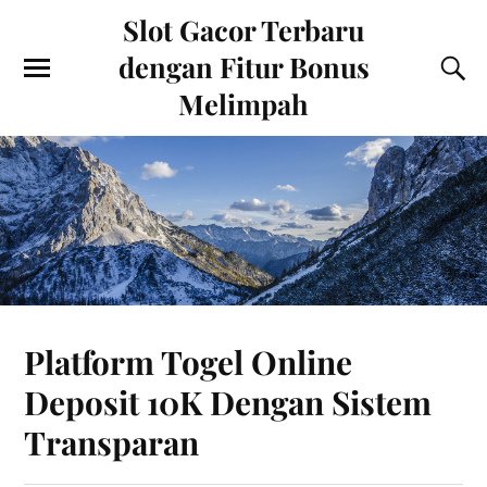
Slot Gacor Terbaru
dengan Fitur Bonus
Melimpah
Platform Togel Online
Deposit 10K Dengan Sistem
Transparan