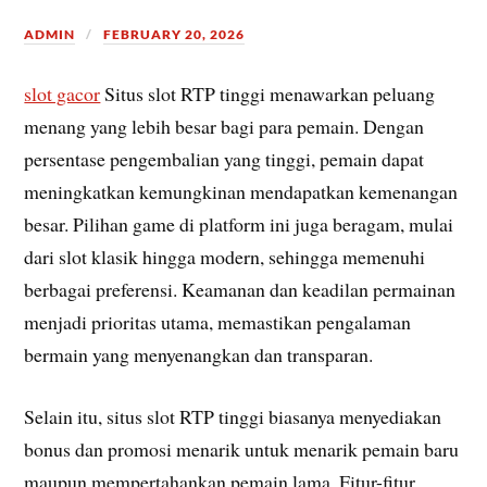
ADMIN
FEBRUARY 20, 2026
slot gacor
Situs slot RTP tinggi menawarkan peluang
menang yang lebih besar bagi para pemain. Dengan
persentase pengembalian yang tinggi, pemain dapat
meningkatkan kemungkinan mendapatkan kemenangan
besar. Pilihan game di platform ini juga beragam, mulai
dari slot klasik hingga modern, sehingga memenuhi
berbagai preferensi. Keamanan dan keadilan permainan
menjadi prioritas utama, memastikan pengalaman
bermain yang menyenangkan dan transparan.
Selain itu, situs slot RTP tinggi biasanya menyediakan
bonus dan promosi menarik untuk menarik pemain baru
maupun mempertahankan pemain lama. Fitur-fitur