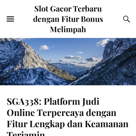
Slot Gacor Terbaru
dengan Fitur Bonus
Melimpah
SGA338: Platform Judi
Online Terpercaya dengan
Fitur Lengkap dan Keamanan
Terjamin