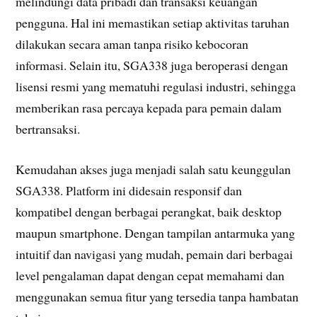
melindungi data pribadi dan transaksi keuangan
pengguna. Hal ini memastikan setiap aktivitas taruhan
dilakukan secara aman tanpa risiko kebocoran
informasi. Selain itu, SGA338 juga beroperasi dengan
lisensi resmi yang mematuhi regulasi industri, sehingga
memberikan rasa percaya kepada para pemain dalam
bertransaksi.
Kemudahan akses juga menjadi salah satu keunggulan
SGA338. Platform ini didesain responsif dan
kompatibel dengan berbagai perangkat, baik desktop
maupun smartphone. Dengan tampilan antarmuka yang
intuitif dan navigasi yang mudah, pemain dari berbagai
level pengalaman dapat dengan cepat memahami dan
menggunakan semua fitur yang tersedia tanpa hambatan