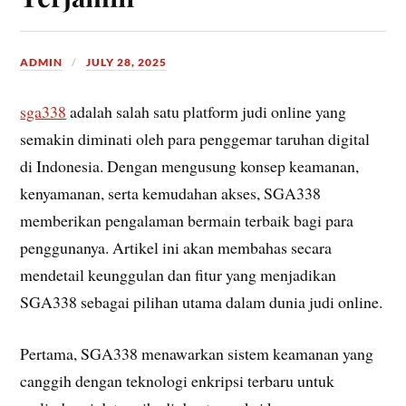
ADMIN
JULY 28, 2025
sga338
adalah salah satu platform judi online yang
semakin diminati oleh para penggemar taruhan digital
di Indonesia. Dengan mengusung konsep keamanan,
kenyamanan, serta kemudahan akses, SGA338
memberikan pengalaman bermain terbaik bagi para
penggunanya. Artikel ini akan membahas secara
mendetail keunggulan dan fitur yang menjadikan
SGA338 sebagai pilihan utama dalam dunia judi online.
Pertama, SGA338 menawarkan sistem keamanan yang
canggih dengan teknologi enkripsi terbaru untuk