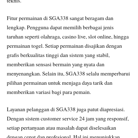
teknis.
Fitur permainan di SGA338 sangat beragam dan
lengkap. Pengguna dapat memilih berbagai jenis
taruhan seperti olahraga, casino live, slot online, hingga
permainan togel. Setiap permainan disajikan dengan
grafis berkualitas tinggi dan sistem yang stabil,
memberikan sensasi bermain yang nyata dan
menyenangkan. Selain itu, SGA338 selalu memperbarui
pilihan permainan untuk menjaga daya tarik dan
memberikan variasi bagi para pemain.
Layanan pelanggan di SGA338 juga patut diapresiasi.
Dengan sistem customer service 24 jam yang responsif,
setiap pertanyaan atau masalah dapat diselesaikan
dengan cepat dan profesional. Hal ini menunjukkan