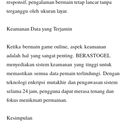
responsif, pengalaman bermain tetap lancar tanpa
terganggu oleh ukuran layar.
Keamanan Data yang Terjamin
Ketika bermain game online, aspek keamanan
adalah hal yang sangat penting. BERASTOGEL
menyediakan sistem keamanan yang tinggi untuk
memastikan semua data pemain terlindungi. Dengan
teknologi enkripsi mutakhir dan pengawasan sistem
selama 24 jam, pengguna dapat merasa tenang dan
fokus menikmati permainan.
Kesimpulan