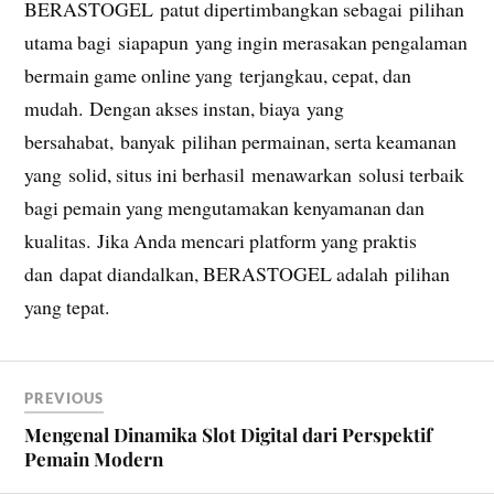
BERASTOGEL patut dipertimbangkan sebagai pilihan
utama bagi siapapun yang ingin merasakan pengalaman
bermain game online yang terjangkau, cepat, dan
mudah. Dengan akses instan, biaya yang
bersahabat, banyak pilihan permainan, serta keamanan
yang solid, situs ini berhasil menawarkan solusi terbaik
bagi pemain yang mengutamakan kenyamanan dan
kualitas. Jika Anda mencari platform yang praktis
dan dapat diandalkan, BERASTOGEL adalah pilihan
yang tepat.
PREVIOUS
Mengenal Dinamika Slot Digital dari Perspektif
Pemain Modern