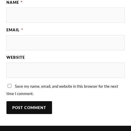
NAME
*
EMAIL
*
WEBSITE
Save my name, email, and website in this browser for the next
time I comment.