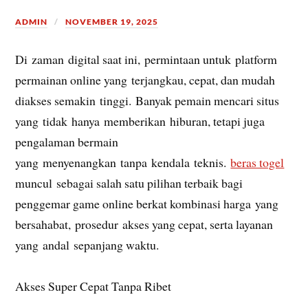
ADMIN
NOVEMBER 19, 2025
Di zaman digital saat ini, permintaan untuk platform
permainan online yang terjangkau, cepat, dan mudah
diakses semakin tinggi. Banyak pemain mencari situs
yang tidak hanya memberikan hiburan, tetapi juga
pengalaman bermain
yang menyenangkan tanpa kendala teknis.
beras togel
muncul sebagai salah satu pilihan terbaik bagi
penggemar game online berkat kombinasi harga yang
bersahabat, prosedur akses yang cepat, serta layanan
yang andal sepanjang waktu.
Akses Super Cepat Tanpa Ribet