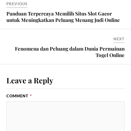
PREVIOUS
Panduan Terpercaya Memilih Situs Slot Gacor
untuk Meningkatkan Peluang Menang Judi Online
NEXT
Fenomena dan Peluang dalam Dunia Permainan
Togel Online
Leave a Reply
COMMENT
*