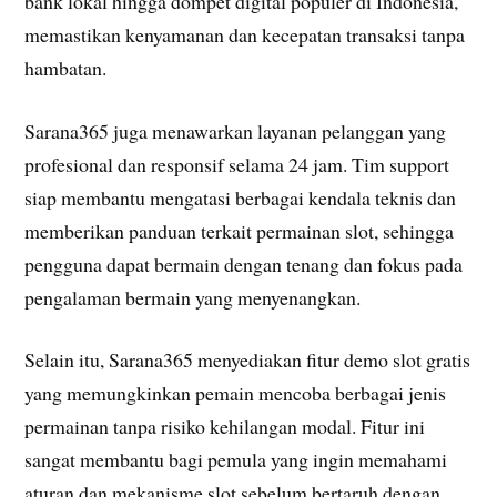
bank lokal hingga dompet digital populer di Indonesia,
memastikan kenyamanan dan kecepatan transaksi tanpa
hambatan.
Sarana365 juga menawarkan layanan pelanggan yang
profesional dan responsif selama 24 jam. Tim support
siap membantu mengatasi berbagai kendala teknis dan
memberikan panduan terkait permainan slot, sehingga
pengguna dapat bermain dengan tenang dan fokus pada
pengalaman bermain yang menyenangkan.
Selain itu, Sarana365 menyediakan fitur demo slot gratis
yang memungkinkan pemain mencoba berbagai jenis
permainan tanpa risiko kehilangan modal. Fitur ini
sangat membantu bagi pemula yang ingin memahami
aturan dan mekanisme slot sebelum bertaruh dengan