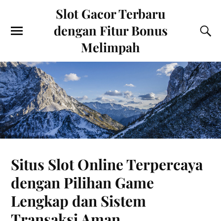
Slot Gacor Terbaru
dengan Fitur Bonus
Melimpah
Situs Slot Online Terpercaya
dengan Pilihan Game
Lengkap dan Sistem
Transaksi Aman