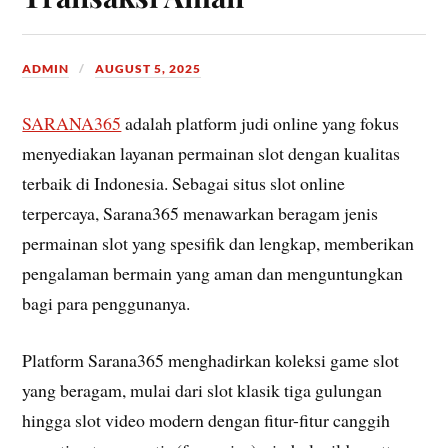
ADMIN
AUGUST 5, 2025
SARANA365
adalah platform judi online yang fokus
menyediakan layanan permainan slot dengan kualitas
terbaik di Indonesia. Sebagai situs slot online
terpercaya, Sarana365 menawarkan beragam jenis
permainan slot yang spesifik dan lengkap, memberikan
pengalaman bermain yang aman dan menguntungkan
bagi para penggunanya.
Platform Sarana365 menghadirkan koleksi game slot
yang beragam, mulai dari slot klasik tiga gulungan
hingga slot video modern dengan fitur-fitur canggih