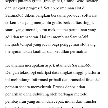
seperti putaran gratis (free spins), simbol wild, scatter,
dan jackpot progresif. Setiap permainan slot di
Sarana365 dikembangkan bersama provider software
terkemuka yang menjamin grafis berkualitas tinggi,
suara yang imersif, serta mekanisme permainan yang
adil dan transparan. Hal ini membuat Sarana365
menjadi tempat yang ideal bagi penggemar slot yang
mengutamakan kualitas dan keadilan permainan.
Keamanan merupakan aspek utama di Sarana365.
Dengan teknologi enkripsi data tingkat tinggi, platform
ini melindungi informasi pribadi dan transaksi finansial
pemain secara menyeluruh. Proses deposit dan
penarikan dana didukung oleh berbagai metode
pembayaran yang aman dan cepat, mulai dari transfer