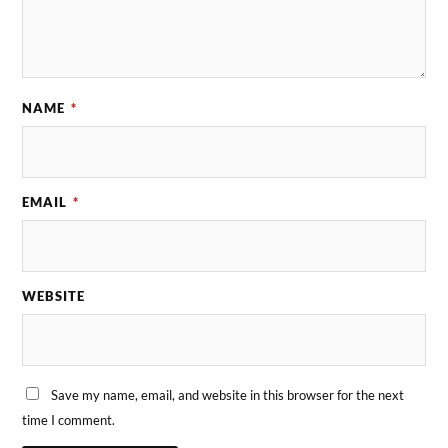
NAME
*
EMAIL
*
WEBSITE
Save my name, email, and website in this browser for the next
time I comment.