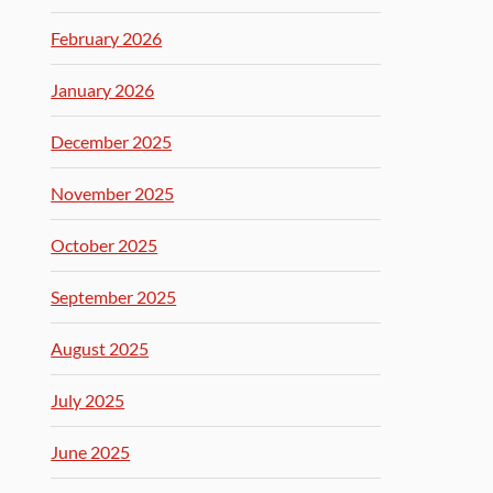
February 2026
January 2026
December 2025
November 2025
October 2025
September 2025
August 2025
July 2025
June 2025