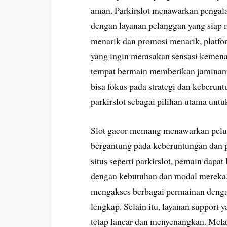
aman. Parkirslot menawarkan pengal
dengan layanan pelanggan yang siap 
menarik dan promosi menarik, platfo
yang ingin merasakan sensasi kemen
tempat bermain memberikan jaminan
bisa fokus pada strategi dan keberu
parkirslot sebagai pilihan utama unt
Slot gacor memang menawarkan peluan
bergantung pada keberuntungan dan p
situs seperti parkirslot, pemain dap
dengan kebutuhan dan modal mereka
mengakses berbagai permainan dengan
lengkap. Selain itu, layanan support
tetap lancar dan menyenangkan. Mela