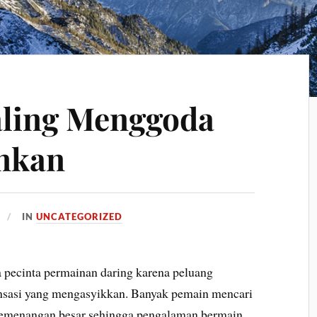
aling Menggoda
nkan
IN
UNCATEGORIZED
a pecinta permainan daring karena peluang
ensasi yang mengasyikkan. Banyak pemain mencari
kemenangan besar sehingga pengalaman bermain