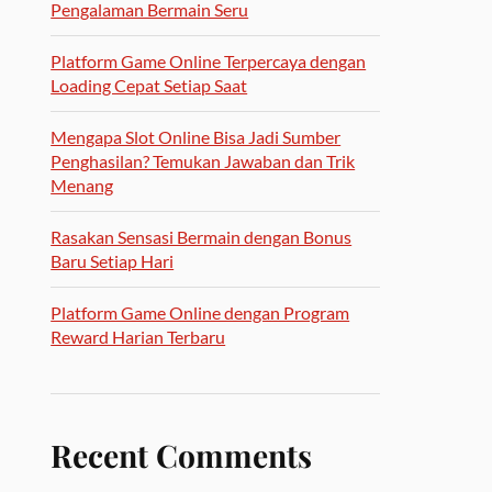
Pengalaman Bermain Seru
Platform Game Online Terpercaya dengan
Loading Cepat Setiap Saat
Mengapa Slot Online Bisa Jadi Sumber
Penghasilan? Temukan Jawaban dan Trik
Menang
Rasakan Sensasi Bermain dengan Bonus
Baru Setiap Hari
Platform Game Online dengan Program
Reward Harian Terbaru
Recent Comments