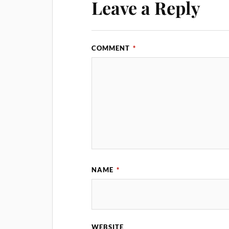
Leave a Reply
COMMENT
*
NAME
*
WEBSITE