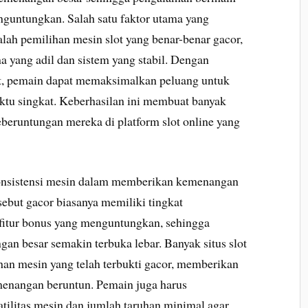
guntungkan. Salah satu faktor utama yang
lah pemilihan mesin slot yang benar-benar gacor,
a yang adil dan sistem yang stabil. Dengan
at, pemain dapat memaksimalkan peluang untuk
tu singkat. Keberhasilan ini membuat banyak
eberuntungan mereka di platform slot online yang
 konsistensi mesin dalam memberikan kemenangan
ebut gacor biasanya memiliki tingkat
fitur bonus yang menguntungkan, sehingga
n besar semakin terbuka lebar. Banyak situs slot
han mesin yang telah terbukti gacor, memberikan
menangan beruntun. Pemain juga harus
atilitas mesin dan jumlah taruhan minimal agar