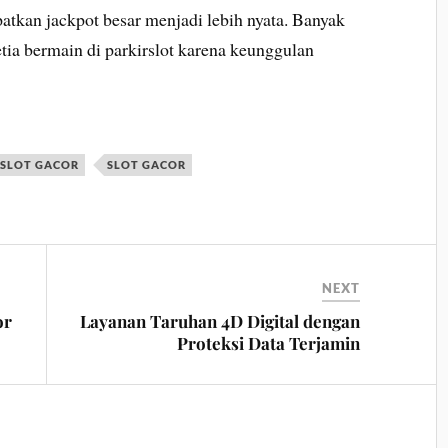
atkan jackpot besar menjadi lebih nyata. Banyak
tia bermain di parkirslot karena keunggulan
 SLOT GACOR
SLOT GACOR
NEXT
or
Layanan Taruhan 4D Digital dengan
Proteksi Data Terjamin