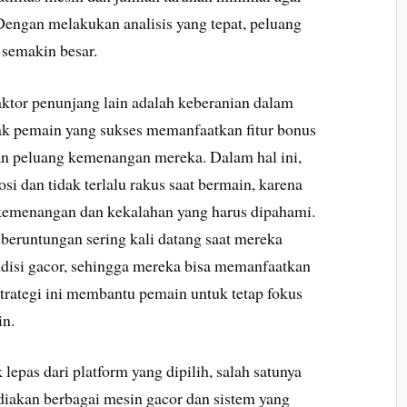
Dengan melakukan analisis yang tepat, peluang
semakin besar.
aktor penunjang lain adalah keberanian dalam
ak pemain yang sukses memanfaatkan fitur bonus
an peluang kemenangan mereka. Dalam hal ini,
i dan tidak terlalu rakus saat bermain, karena
 kemenangan dan kekalahan yang harus dipahami.
eruntungan sering kali datang saat mereka
disi gacor, sehingga mereka bisa memanfaatkan
trategi ini membantu pemain untuk tetap fokus
in.
lepas dari platform yang dipilih, salah satunya
diakan berbagai mesin gacor dan sistem yang