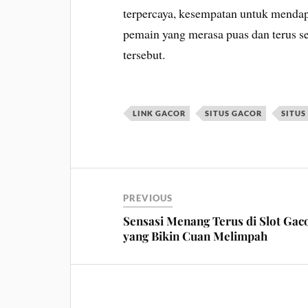
terpercaya, kesempatan untuk mendap
pemain yang merasa puas dan terus se
tersebut.
LINK GACOR
SITUS GACOR
SITUS
PREVIOUS
Sensasi Menang Terus di Slot Gac
yang Bikin Cuan Melimpah