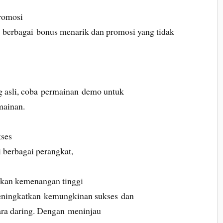
romosi
 berbagai bonus menarik dan promosi yang tidak
 asli, coba permainan demo untuk
ainan.
kses
i berbagai perangkat,
ikan kemenangan tinggi
eningkatkan kemungkinan sukses dan
ra daring. Dengan meninjau