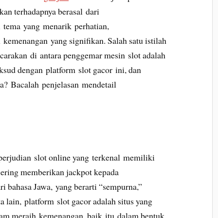
ikan terhadapnya berasal dari
 tema yang menarik perhatian,
kemenangan yang signifikan. Salah satu istilah
carakan di antara penggemar mesin slot adalah
ksud dengan platform slot gacor ini, dan
? Bacalah penjelasan mendetail
perjudian slot online yang terkenal memiliki
sering memberikan jackpot kepada
ari bahasa Jawa, yang berarti “sempurna,”
 lain, platform slot gacor adalah situs yang
m meraih kemenangan, baik itu dalam bentuk