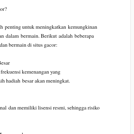
or?
lah penting untuk meningkatkan kemungkinan
n dalam bermain. Berikut adalah beberapa
an bermain di situs gacor:
esar
 frekuensi kemenangan yang
ih hadiah besar akan meningkat.
l dan memiliki lisensi resmi, sehingga risiko