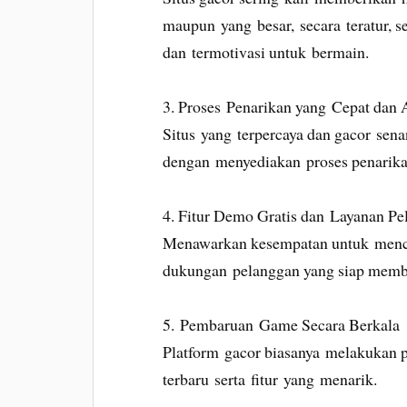
maupun yang besar, secara teratur, s
dan termotivasi untuk bermain.
3. Proses Penarikan yang Cepat dan
Situs yang terpercaya dan gacor se
dengan menyediakan proses penarikan
4. Fitur Demo Gratis dan Layanan P
Menawarkan kesempatan untuk mencob
dukungan pelanggan yang siap memba
5. Pembaruan Game Secara Berkala
Platform gacor biasanya melakukan 
terbaru serta fitur yang menarik.