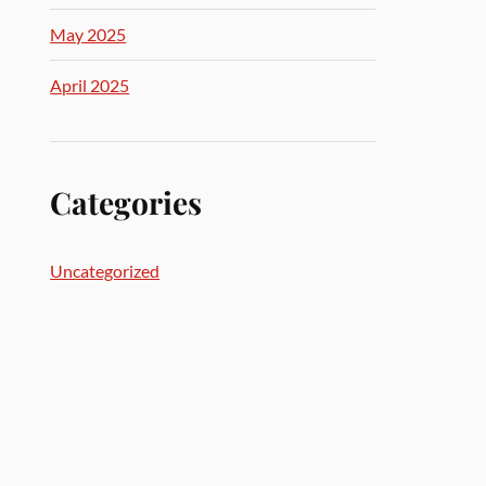
May 2025
April 2025
Categories
Uncategorized