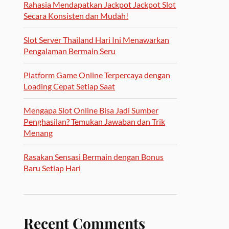
Rahasia Mendapatkan Jackpot Jackpot Slot
Secara Konsisten dan Mudah!
Slot Server Thailand Hari Ini Menawarkan
Pengalaman Bermain Seru
Platform Game Online Terpercaya dengan
Loading Cepat Setiap Saat
Mengapa Slot Online Bisa Jadi Sumber
Penghasilan? Temukan Jawaban dan Trik
Menang
Rasakan Sensasi Bermain dengan Bonus
Baru Setiap Hari
Recent Comments