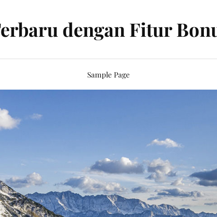
Terbaru dengan Fitur Bo
Sample Page