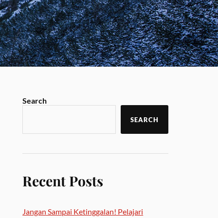
Search
SEARCH
Recent Posts
Jangan Sampai Ketinggalan! Pelajari