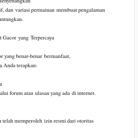
Menyenangkan
sif, dan variasi permainan membuat pengalaman
untungkan.
t Gacor yang Terpercaya
r yang benar-benar bermanfaat,
sa Anda terapkan:
a
ui forum atau ulasan yang ada di internet.
 telah memperoleh izin resmi dari otoritas