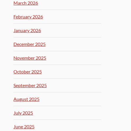
March 2026
February 2026
January 2026
December 2025
November 2025
October 2025
September 2025
August 2025
July 2025
June 2025