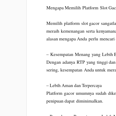
Mengapa Memilih Platform Slot Gac
Memilih platform slot gacor sangat
meraih kemenangan serta kenyamana
alasan mengapa Anda perlu mencari d
– Kesempatan Menang yang Lebih B
Dengan adanya RTP yang tinggi dan
sering, kesempatan Anda untuk mera
– Lebih Aman dan Terpercaya
Platform gacor umumnya sudah dikena
penipuan dapat diminimalkan.