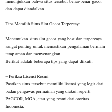
menunjukkan bahwa situs tersebut benar-benar gacor
dan dapat diandalkan.
Tips Memilih Situs Slot Gacor Terpercaya
Menemukan situs slot gacor yang best dan terpercaya
sangat penting untuk memastikan pengalaman bermain
tetap aman dan menyenangkan.
Berikut adalah beberapa tips yang dapat diikuti:
– Periksa Lisensi Resmi
Pastikan situs tersebut memiliki lisensi yang legit dari
badan pengawas permainan yang diakui, seperti
PAGCOR, MGA, atau yang resmi dari otoritas
Indonesia.