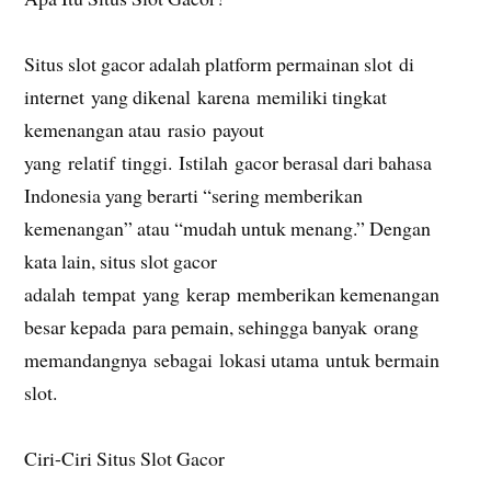
Situs slot gacor adalah platform permainan slot di
internet yang dikenal karena memiliki tingkat
kemenangan atau rasio payout
yang relatif tinggi. Istilah gacor berasal dari bahasa
Indonesia yang berarti “sering memberikan
kemenangan” atau “mudah untuk menang.” Dengan
kata lain, situs slot gacor
adalah tempat yang kerap memberikan kemenangan
besar kepada para pemain, sehingga banyak orang
memandangnya sebagai lokasi utama untuk bermain
slot.
Ciri-Ciri Situs Slot Gacor