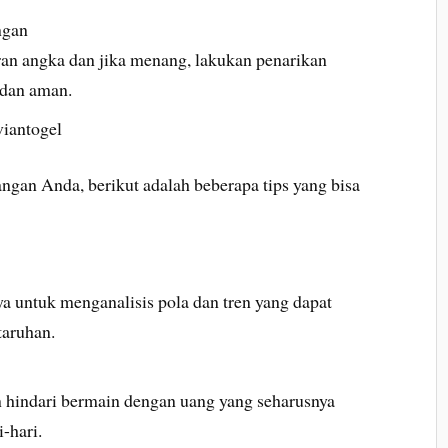
ngan
n angka dan jika menang, lakukan penarikan
 dan aman.
viantogel
an Anda, berikut adalah beberapa tips yang bisa
 untuk menganalisis pola dan tren yang dapat
aruhan.
n hindari bermain dengan uang yang seharusnya
-hari.