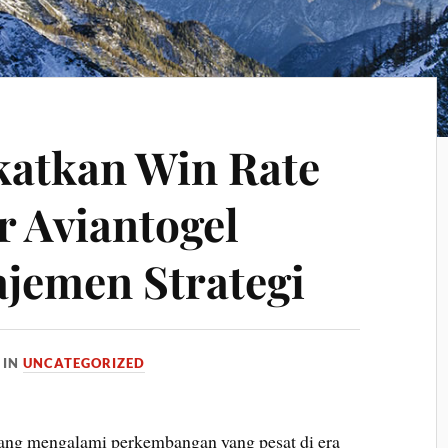
katkan Win Rate
r Aviantogel
jemen Strategi
IN
UNCATEGORIZED
sedang mengalami perkembangan yang pesat di era