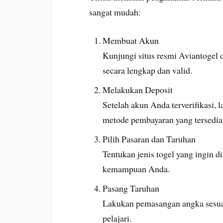
sangat mudah:
Membuat Akun
Kunjungi situs resmi Aviantogel d
secara lengkap dan valid.
Melakukan Deposit
Setelah akun Anda terverifikasi,
metode pembayaran yang tersedia, s
Pilih Pasaran dan Taruhan
Tentukan jenis togel yang ingin d
kemampuan Anda.
Pasang Taruhan
Lakukan pemasangan angka sesuai 
pelajari.