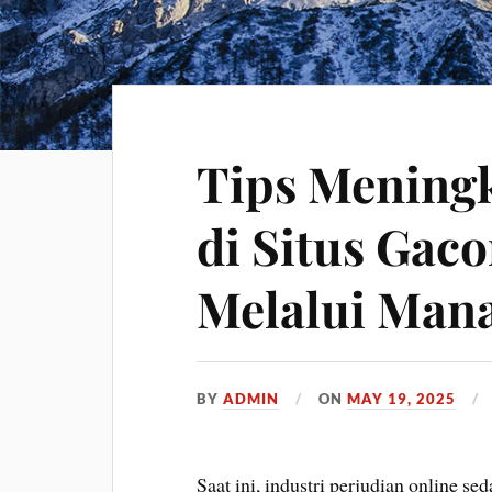
Tips Mening
di Situs Gaco
Melalui Mana
BY
ADMIN
ON
MAY 19, 2025
Saat ini, industri perjudian online 