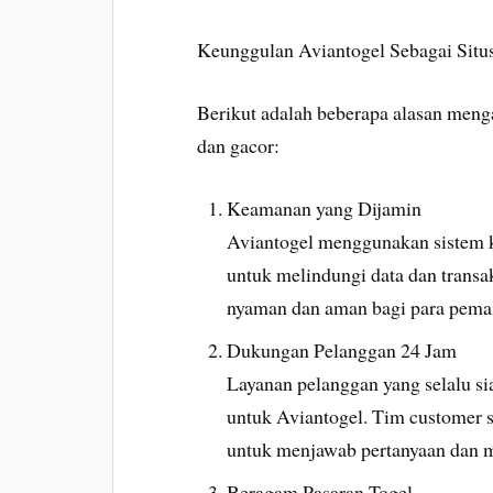
Keunggulan Aviantogel Sebagai Situ
Berikut adalah beberapa alasan menga
dan gacor:
Keamanan yang Dijamin
Aviantogel menggunakan sistem 
untuk melindungi data dan trans
nyaman dan aman bagi para pemai
Dukungan Pelanggan 24 Jam
Layanan pelanggan yang selalu si
untuk Aviantogel. Tim customer s
untuk menjawab pertanyaan dan m
Beragam Pasaran Togel