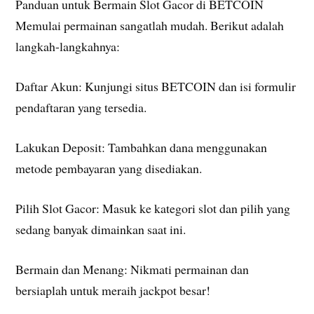
Panduan untuk Bermain Slot Gacor di BETCOIN
Memulai permainan sangatlah mudah. Berikut adalah
langkah-langkahnya:
Daftar Akun: Kunjungi situs BETCOIN dan isi formulir
pendaftaran yang tersedia.
Lakukan Deposit: Tambahkan dana menggunakan
metode pembayaran yang disediakan.
Pilih Slot Gacor: Masuk ke kategori slot dan pilih yang
sedang banyak dimainkan saat ini.
Bermain dan Menang: Nikmati permainan dan
bersiaplah untuk meraih jackpot besar!