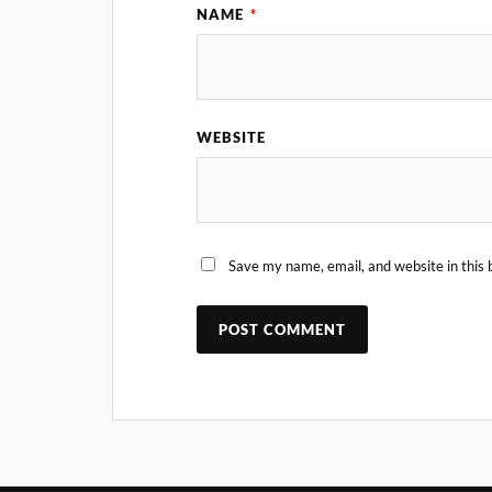
NAME
*
WEBSITE
Save my name, email, and website in this 