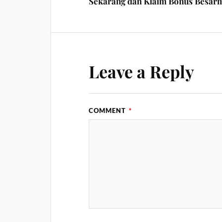
Sekarang dan Klaim Bonus Besar
Leave a Reply
COMMENT
*