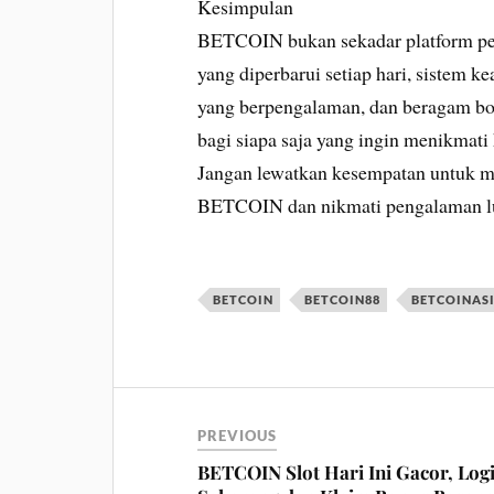
Kesimpulan
BETCOIN bukan sekadar platform perm
yang diperbarui setiap hari, sistem 
yang berpengalaman, dan beragam b
bagi siapa saja yang ingin menikmati
Jangan lewatkan kesempatan untuk m
BETCOIN dan nikmati pengalaman lua
BETCOIN
BETCOIN88
BETCOINAS
PREVIOUS
BETCOIN Slot Hari Ini Gacor, Log