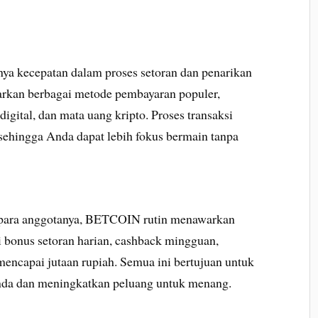
a kecepatan dalam proses setoran dan penarikan
warkan berbagai metode pembayaran populer,
digital, dan mata uang kripto. Proses transaksi
 sehingga Anda dapat lebih fokus bermain tanpa
 para anggotanya, BETCOIN rutin menawarkan
i bonus setoran harian, cashback mingguan,
encapai jutaan rupiah. Semua ini bertujuan untuk
da dan meningkatkan peluang untuk menang.