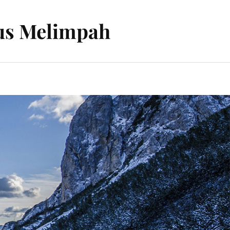
nus Melimpah