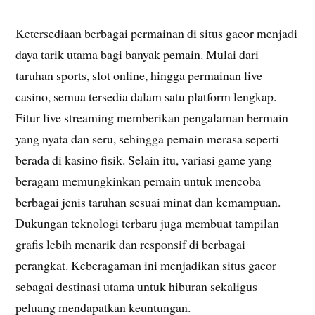
Ketersediaan berbagai permainan di situs gacor menjadi
daya tarik utama bagi banyak pemain. Mulai dari
taruhan sports, slot online, hingga permainan live
casino, semua tersedia dalam satu platform lengkap.
Fitur live streaming memberikan pengalaman bermain
yang nyata dan seru, sehingga pemain merasa seperti
berada di kasino fisik. Selain itu, variasi game yang
beragam memungkinkan pemain untuk mencoba
berbagai jenis taruhan sesuai minat dan kemampuan.
Dukungan teknologi terbaru juga membuat tampilan
grafis lebih menarik dan responsif di berbagai
perangkat. Keberagaman ini menjadikan situs gacor
sebagai destinasi utama untuk hiburan sekaligus
peluang mendapatkan keuntungan.