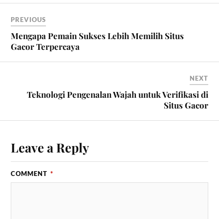
PREVIOUS
Mengapa Pemain Sukses Lebih Memilih Situs
Gacor Terpercaya
NEXT
Teknologi Pengenalan Wajah untuk Verifikasi di
Situs Gacor
Leave a Reply
COMMENT
*