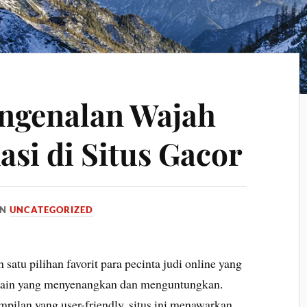
engenalan Wajah
asi di Situs Gacor
IN
UNCATEGORIZED
 satu pilihan favorit para pecinta judi online yang
ain yang menyenangkan dan menguntungkan.
mpilan yang user-friendly, situs ini menawarkan