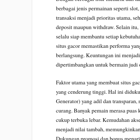
berbagai jenis permainan seperti slot
transaksi menjadi prioritas utama, 
deposit maupun withdraw. Selain itu,
selalu siap membantu setiap kebutuha
situs gacor memastikan performa yang 
berlangsung. Keuntungan ini menjadik
dipertimbangkan untuk bermain judi 
Faktor utama yang membuat situs gac
yang cenderung tinggi. Hal ini did
Generator) yang adil dan transparan,
curang. Banyak pemain merasa puas 
cukup terbuka lebar. Kemudahan aks
menjadi nilai tambah, memungkinkan 
Dukungan promosi dan bonus menarik