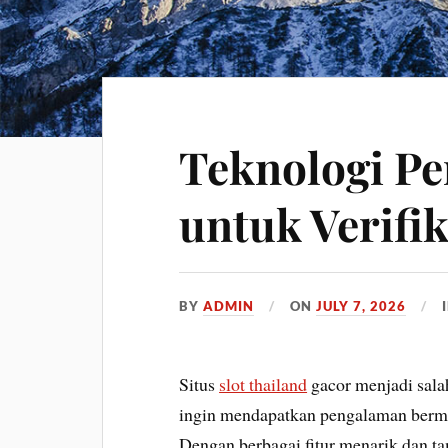
Teknologi P
untuk Verifik
BY
ADMIN
ON
JULY 7, 2026
Situs
slot thailand
gacor menjadi salah
ingin mendapatkan pengalaman berm
Dengan berbagai fitur menarik dan ta