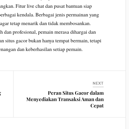
kan. Fitur live chat dan pusat bantuan siap
rbagai kendala. Berbagai jenis permainan yang
ui agar tetap menarik dan tidak membosankan.
 dan profesional, pemain merasa dihargai dan
n situs gacor bukan hanya tempat bermain, tetapi
nangan dan keberhasilan setiap pemain.
NEXT
g
Peran Situs Gacor dalam
Menyediakan Transaksi Aman dan
Cepat